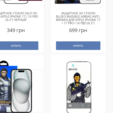
ЩИТНОЕ СТЕКЛО SKLO 3D
ЗАЩИТНОЕ 3D СТЕКЛО
 APPLE IPHONE 17 / 16 PRO
BLUEO INVISIBLE AIRBAG ANTI-
(6.3") ЧЕРНЫЙ
BROKEN ДЛЯ APPLE IPHONE 17
/ 17 PRO / 16 PRO (6.3")
ЧЕРНЫЙ
349 грн
699 грн
КУПИТЬ
КУПИТЬ