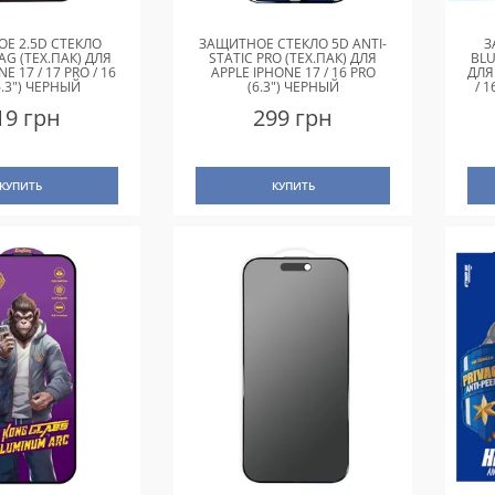
Е 2.5D СТЕКЛО
ЗАЩИТНОЕ СТЕКЛО 5D ANTI-
З
AG (ТЕХ.ПАК) ДЛЯ
STATIC PRO (ТЕХ.ПАК) ДЛЯ
BLU
E 17 / 17 PRO / 16
APPLE IPHONE 17 / 16 PRO
ДЛЯ
6.3") ЧЕРНЫЙ
(6.3") ЧЕРНЫЙ
/ 
19 грн
299 грн
КУПИТЬ
КУПИТЬ