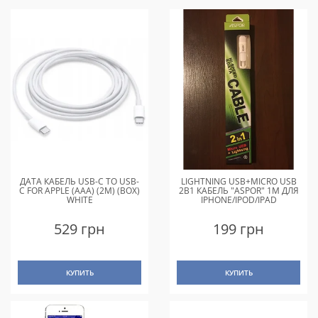
ДАТА КАБЕЛЬ USB-C TO USB-
LIGHTNING USB+MICRO USB
C FOR APPLE (AAA) (2M) (BOX)
2В1 КАБЕЛЬ "ASPOR" 1M ДЛЯ
WHITE
IPHONE/IPOD/IPAD
529 грн
199 грн
КУПИТЬ
КУПИТЬ