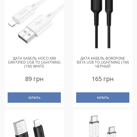
ДАТА КАБЕЛЬ HOCO X88
ДАТА КАБЕЛЬ BOROFONE
GRATIFIED USB TO LIGHTNING
BX16 USB TO LIGHTNING (1M)
(1M) WHITE
ЧЕРНЫЙ
89 грн
165 грн
КУПИТЬ
КУПИТЬ