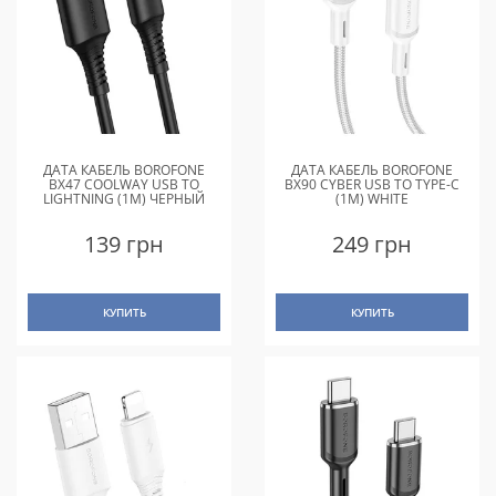
ДАТА КАБЕЛЬ BOROFONE
ДАТА КАБЕЛЬ BOROFONE
BX47 COOLWAY USB TO
BX90 CYBER USB TO TYPE-C
LIGHTNING (1M) ЧЕРНЫЙ
(1M) WHITE
139 грн
249 грн
КУПИТЬ
КУПИТЬ