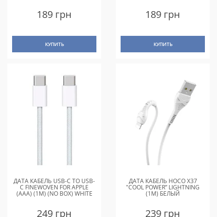
189 грн
189 грн
КУПИТЬ
КУПИТЬ
ДАТА КАБЕЛЬ USB-C TO USB-
ДАТА КАБЕЛЬ HOCO X37
C FINEWOVEN FOR APPLE
"COOL POWER” LIGHTNING
(AAA) (1M) (NO BOX) WHITE
(1M) БЕЛЫЙ
249 грн
239 грн