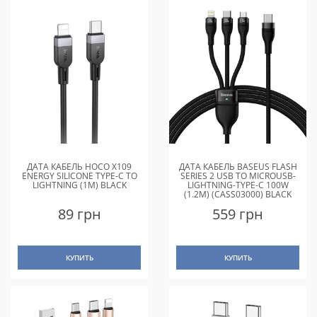
ДАТА КАБЕЛЬ HOCO X109
ДАТА КАБЕЛЬ BASEUS FLASH
ENERGY SILICONE TYPE-C TO
SERIES 2 USB TO MICROUSB-
LIGHTNING (1M) BLACK
LIGHTNING-TYPE-C 100W
(1.2M) (CASS03000) BLACK
89 грн
559 грн
КУПИТЬ
КУПИТЬ