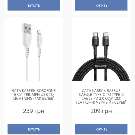
КУПИТЬ
КУПИТЬ
ДАТА КАБЕЛЬ BOROFONE
ДАТА КАБЕЛЬ BASEUS
BX51 TRIUMPH USB TO
CAFULE TYPE-C TO TYPE-C
LIGHTNING (1M) БЕЛЫЙ
CABLE PD 2.0 60W (2M)
(CATKLF-H) ЧЕРНЫЙ / СЕРЫЙ
239 грн
209 грн
КУПИТЬ
КУПИТЬ