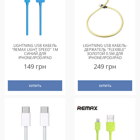
LIGHTNING USB КАБЕЛЬ
LIGHTNING USB КАБЕЛЬ-
"REMAX LIGHT SPEED" 1M
ДЕРЖАТЕЛЬ "FLEXIBLE"
СИНИЙ ДЛЯ
ЗОЛОТОЙ 0.5M ДЛЯ
IPHONE/IPOD/IPAD
IPHONE/IPOD/IPAD
149 грн
249 грн
КУПИТЬ
КУПИТЬ