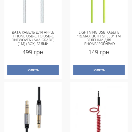
ДАТА КАБЕЛЬ ДЛЯ APPLE
LIGHTNING USB КАБЕЛЬ
IPHONE USB-C TO USB-C
"REMAX LIGHT SPEED" 1M
FINEWOVEN (AAA GRADE)
ЗЕЛЕНЫЙ ДЛЯ
(1M) (BOX) БЕЛЫЙ
IPHONE/IPOD/IPAD
499 грн
149 грн
КУПИТЬ
КУПИТЬ