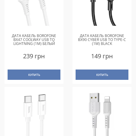
ДАТА КАБЕЛЬ BOROFONE
ДАТА КАБЕЛЬ BOROFONE
BX47 COOLWAY USB TO
BX90 CYBER USB TO TYPE-C
LIGHTNING (1M) БЕЛЫЙ
(1M) BLACK
239 грн
149 грн
КУПИТЬ
КУПИТЬ