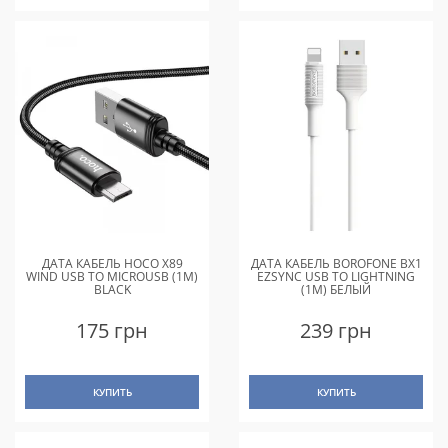
ДАТА КАБЕЛЬ HOCO X89
ДАТА КАБЕЛЬ BOROFONE BX1
WIND USB TO MICROUSB (1M)
EZSYNC USB TO LIGHTNING
BLACK
(1M) БЕЛЫЙ
175 грн
239 грн
КУПИТЬ
КУПИТЬ