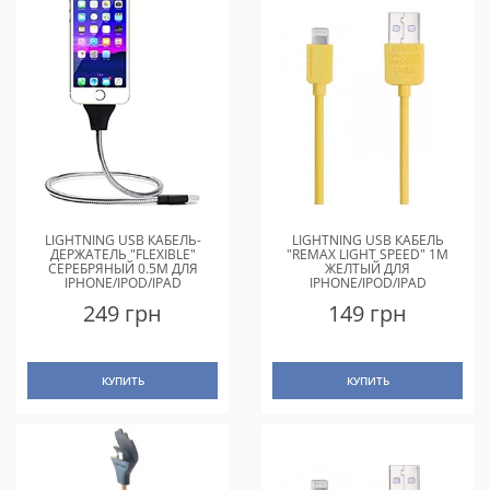
LIGHTNING USB КАБЕЛЬ-
LIGHTNING USB КАБЕЛЬ
ДЕРЖАТЕЛЬ "FLEXIBLE"
"REMAX LIGHT SPEED" 1M
СЕРЕБРЯНЫЙ 0.5M ДЛЯ
ЖЕЛТЫЙ ДЛЯ
IPHONE/IPOD/IPAD
IPHONE/IPOD/IPAD
249 грн
149 грн
КУПИТЬ
КУПИТЬ