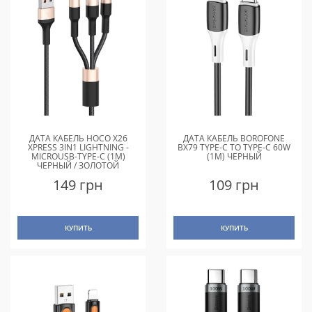
ДАТА КАБЕЛЬ HOCO X26
ДАТА КАБЕЛЬ BOROFONE
XPRESS 3IN1 LIGHTNING -
BX79 TYPE-C TO TYPE-C 60W
MICROUSB-TYPE-C (1M)
(1M) ЧЕРНЫЙ
ЧЕРНЫЙ / ЗОЛОТОЙ
149 грн
109 грн
КУПИТЬ
КУПИТЬ