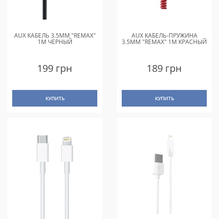
AUX КАБЕЛЬ 3.5MM "REMAX"
AUX КАБЕЛЬ-ПРУЖИНА
1M ЧЕРНЫЙ
3.5MM "REMAX" 1M КРАСНЫЙ
199 грн
189 грн
КУПИТЬ
КУПИТЬ