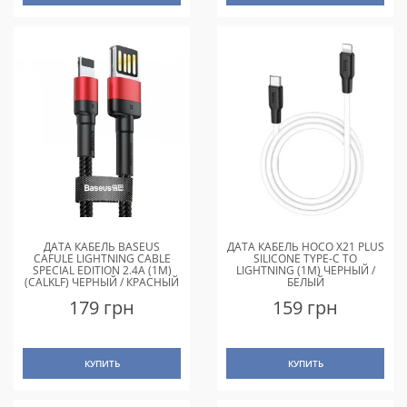
ДАТА КАБЕЛЬ BASEUS
ДАТА КАБЕЛЬ HOCO X21 PLUS
CAFULE LIGHTNING CABLE
SILICONE TYPE-C TO
SPECIAL EDITION 2.4A (1M)
LIGHTNING (1M) ЧЕРНЫЙ /
(CALKLF) ЧЕРНЫЙ / КРАСНЫЙ
БЕЛЫЙ
179 грн
159 грн
КУПИТЬ
КУПИТЬ