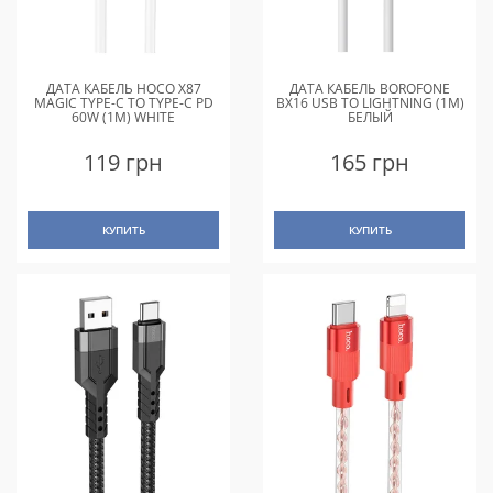
ДАТА КАБЕЛЬ HOCO X87
ДАТА КАБЕЛЬ BOROFONE
MAGIC TYPE-C TO TYPE-C PD
BX16 USB TO LIGHTNING (1M)
60W (1M) WHITE
БЕЛЫЙ
119 грн
165 грн
КУПИТЬ
КУПИТЬ