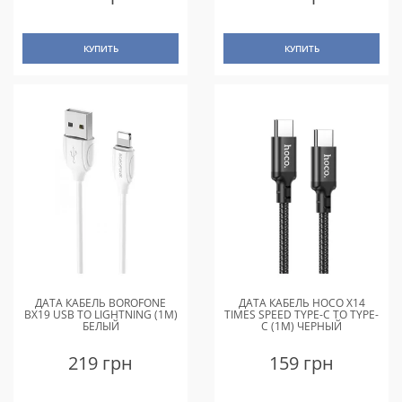
КУПИТЬ
КУПИТЬ
ДАТА КАБЕЛЬ BOROFONE
ДАТА КАБЕЛЬ HOCO X14
BX19 USB TO LIGHTNING (1M)
TIMES SPEED TYPE-C TO TYPE-
БЕЛЫЙ
C (1M) ЧЕРНЫЙ
219 грн
159 грн