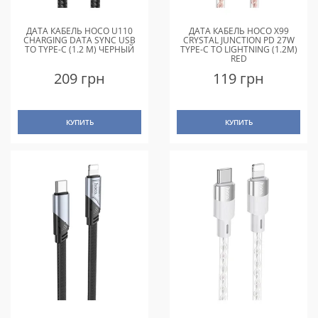
ДАТА КАБЕЛЬ HOCO U110
ДАТА КАБЕЛЬ HOCO X99
CHARGING DATA SYNC USB
CRYSTAL JUNCTION PD 27W
TO TYPE-C (1.2 M) ЧЕРНЫЙ
TYPE-C TO LIGHTNING (1.2M)
RED
209 грн
119 грн
КУПИТЬ
КУПИТЬ