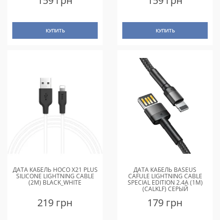
159 грн
159 грн
КУПИТЬ
КУПИТЬ
ДАТА КАБЕЛЬ HOCO X21 PLUS
ДАТА КАБЕЛЬ BASEUS
SILICONE LIGHTNING CABLE
CAFULE LIGHTNING CABLE
(2M) BLACK_WHITE
SPECIAL EDITION 2.4A (1M)
(CALKLF) СЕРЫЙ
219 грн
179 грн