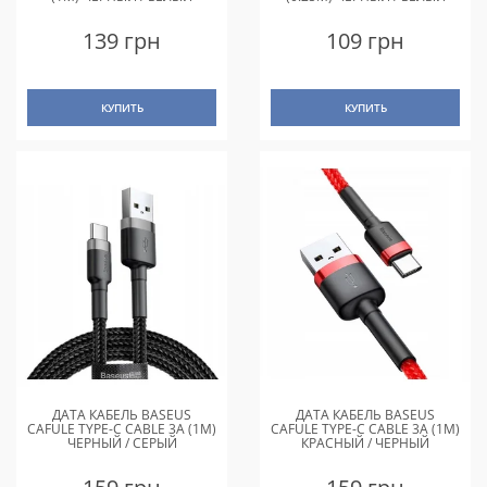
139 грн
109 грн
КУПИТЬ
КУПИТЬ
ДАТА КАБЕЛЬ BASEUS
ДАТА КАБЕЛЬ BASEUS
CAFULE TYPE-C CABLE 3A (1M)
CAFULE TYPE-C CABLE 3A (1M)
ЧЕРНЫЙ / СЕРЫЙ
КРАСНЫЙ / ЧЕРНЫЙ