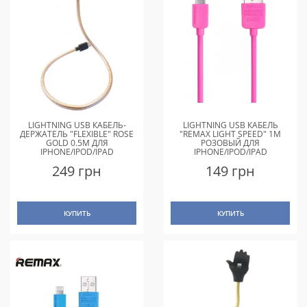
LIGHTNING USB КАБЕЛЬ-
LIGHTNING USB КАБЕЛЬ
ДЕРЖАТЕЛЬ "FLEXIBLE" ROSE
"REMAX LIGHT SPEED" 1M
GOLD 0.5M ДЛЯ
РОЗОВЫЙ ДЛЯ
IPHONE/IPOD/IPAD
IPHONE/IPOD/IPAD
249 грн
149 грн
КУПИТЬ
КУПИТЬ