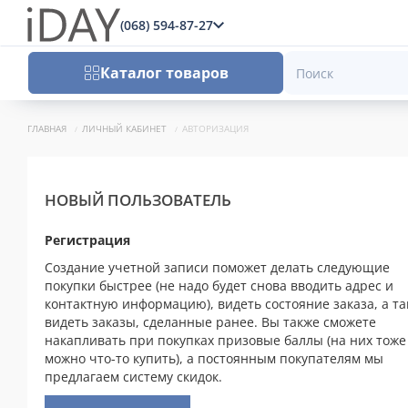
(068) 594-87-27
x
Каталог товаров
ГЛАВНАЯ
ЛИЧНЫЙ КАБИНЕТ
АВТОРИЗАЦИЯ
НОВЫЙ ПОЛЬЗОВАТЕЛЬ
Регистрация
Создание учетной записи поможет делать следующие
покупки быстрее (не надо будет снова вводить адрес и
контактную информацию), видеть состояние заказа, а т
видеть заказы, сделанные ранее. Вы также сможете
накапливать при покупках призовые баллы (на них тоже
можно что-то купить), а постоянным покупателям мы
предлагаем систему скидок.