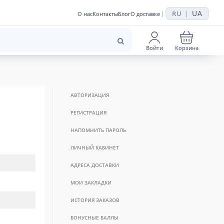
UA
RU
|
|
О нас
Контакты
Блог
О доставке
Войти
Корзина
АВТОРИЗАЦИЯ
РЕГИСТРАЦИЯ
НАПОМНИТЬ ПАРОЛЬ
ЛИЧНЫЙ КАБИНЕТ
АДРЕСА ДОСТАВКИ
МОИ ЗАКЛАДКИ
ИСТОРИЯ ЗАКАЗОВ
БОНУСНЫЕ БАЛЛЫ