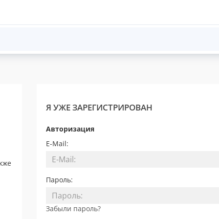
Я УЖЕ ЗАРЕГИСТРИРОВАН
Авторизация
E-Mail:
акже
Пароль:
Забыли пароль?