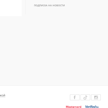
ПОДПИСКА НА НОВОСТИ
ДКОЙ