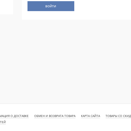
АЦИЯ О ДОСТАВКЕ
ОБМЕН И ВОЗВРАТА ТОВАРА
КАРТА САЙТА
ТОВАРЫ СО СКИ
СТЕЙ