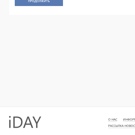
ПРОДОЛЖИТЬ
О НАС
ИНФОРМ
РАССЫЛКА НОВО