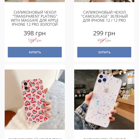
СИЛИКОНОВЫЙ ЧЕХОЛ
СИЛИКОНОВЫЙ ЧЕХОЛ
"TRANSPARENT PLATING"
"CAMOUFLAGE" ЗЕЛЕНЫЙ
WITH MAGSAFE ДЛЯ APPLE
ДЛЯ IPHONE 12 / 12 PRO
IPHONE 12 PRO ЗОЛОТОЙ
398 грн
299 грн
599 грн
499 грн
КУПИТЬ
КУПИТЬ