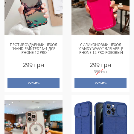
ПРОТИВОУДАРНЫЙ ЧЕХОЛ
СИЛИКОНОВЫЙ ЧЕХОЛ
"HAND PAINTED" №1 ДЛЯ
"CANDY WAVY" ДЛЯ APPLE
IPHONE 12 PRO
IPHONE 12 PRO РОЗОВЫЙ
299 грн
299 грн
399 грн
КУПИТЬ
КУПИТЬ