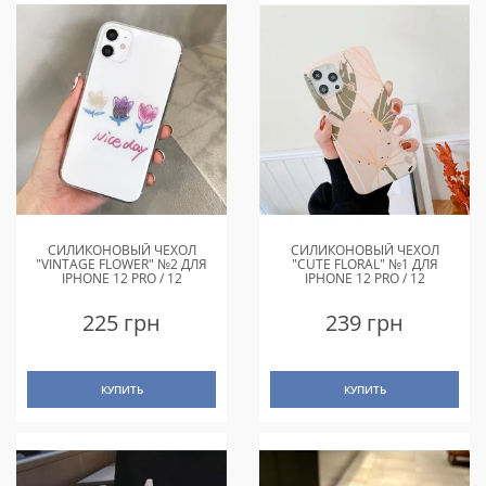
СИЛИКОНОВЫЙ ЧЕХОЛ
СИЛИКОНОВЫЙ ЧЕХОЛ
"VINTAGE FLOWER" №2 ДЛЯ
"CUTE FLORAL" №1 ДЛЯ
IPHONE 12 PRO / 12
IPHONE 12 PRO / 12
225 грн
239 грн
КУПИТЬ
КУПИТЬ