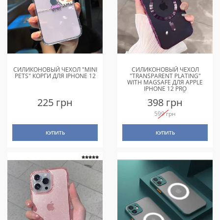
СИЛИКОНОВЫЙ ЧЕХОЛ "MINI
СИЛИКОНОВЫЙ ЧЕХОЛ
PETS" КОРГИ ДЛЯ IPHONE 12
"TRANSPARENT PLATING"
WITH MAGSAFE ДЛЯ APPLE
IPHONE 12 PRO
ФИОЛЕТОВЫЙ
225 грн
398 грн
599 грн
КУПИТЬ
КУПИТЬ