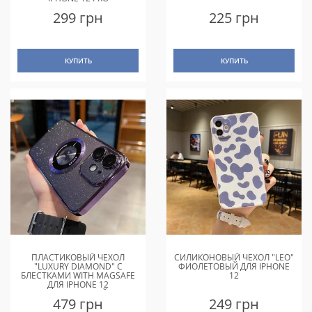
299 грн
225 грн
КУПИТЬ
КУПИТЬ
ПЛАСТИКОВЫЙ ЧЕХОЛ
СИЛИКОНОВЫЙ ЧЕХОЛ "LEO"
"LUXURY DIAMOND" С
ФИОЛЕТОВЫЙ ДЛЯ IPHONE
БЛЕСТКАМИ WITH MAGSAFE
12
ДЛЯ IPHONE 12
ФИОЛЕТОВЫЙ
479 грн
249 грн