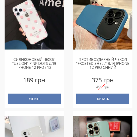
СИЛИКОНОВЫЙ ЧЕХОЛ
ПРОТИВОУДАРНЫЙ ЧЕХОЛ
"USLION" PINK DOTS ДЛЯ
"FROSTED SHELL" ДЛЯ IPHONE
IPHONE 12 PRO / 12
12 PRO СИНИЙ
189 грн
375 грн
499 грн
КУПИТЬ
КУПИТЬ