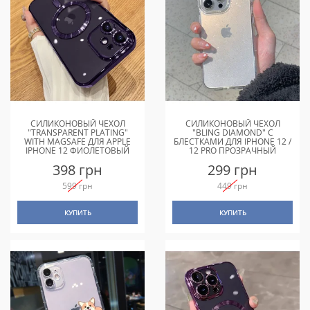
СИЛИКОНОВЫЙ ЧЕХОЛ
СИЛИКОНОВЫЙ ЧЕХОЛ
"TRANSPARENT PLATING"
"BLING DIAMOND" С
WITH MAGSAFE ДЛЯ APPLE
БЛЕСТКАМИ ДЛЯ IPHONE 12 /
IPHONE 12 ФИОЛЕТОВЫЙ
12 PRO ПРОЗРАЧНЫЙ
398 грн
299 грн
599 грн
449 грн
КУПИТЬ
КУПИТЬ