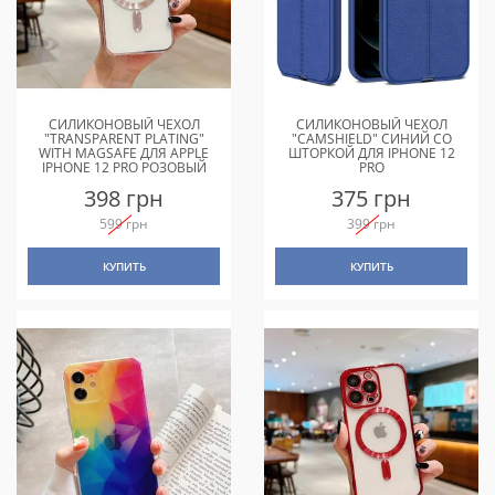
СИЛИКОНОВЫЙ ЧЕХОЛ
СИЛИКОНОВЫЙ ЧЕХОЛ
"TRANSPARENT PLATING"
"CAMSHIELD" СИНИЙ СО
WITH MAGSAFE ДЛЯ APPLE
ШТОРКОЙ ДЛЯ IPHONE 12
IPHONE 12 PRO РОЗОВЫЙ
PRO
398 грн
375 грн
599 грн
399 грн
КУПИТЬ
КУПИТЬ