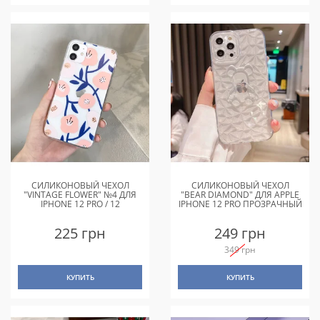
СИЛИКОНОВЫЙ ЧЕХОЛ
СИЛИКОНОВЫЙ ЧЕХОЛ
"VINTAGE FLOWER" №4 ДЛЯ
"BEAR DIAMOND" ДЛЯ APPLE
IPHONE 12 PRO / 12
IPHONE 12 PRO ПРОЗРАЧНЫЙ
225 грн
249 грн
349 грн
КУПИТЬ
КУПИТЬ