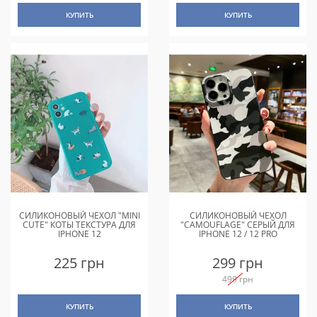
КУПИТЬ
КУПИТЬ
СИЛИКОНОВЫЙ ЧЕХОЛ "MINI
СИЛИКОНОВЫЙ ЧЕХОЛ
CUTE" КОТЫ ТЕКСТУРА ДЛЯ
"CAMOUFLAGE" СЕРЫЙ ДЛЯ
IPHONE 12
IPHONE 12 / 12 PRO
225 грн
299 грн
499 грн
КУПИТЬ
КУПИТЬ