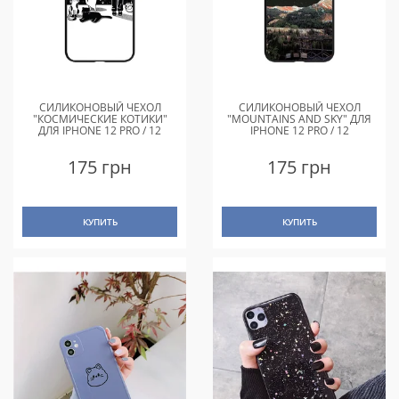
СИЛИКОНОВЫЙ ЧЕХОЛ
СИЛИКОНОВЫЙ ЧЕХОЛ
"КОСМИЧЕСКИЕ КОТИКИ"
"MOUNTAINS AND SKY" ДЛЯ
ДЛЯ IPHONE 12 PRO / 12
IPHONE 12 PRO / 12
175 грн
175 грн
КУПИТЬ
КУПИТЬ