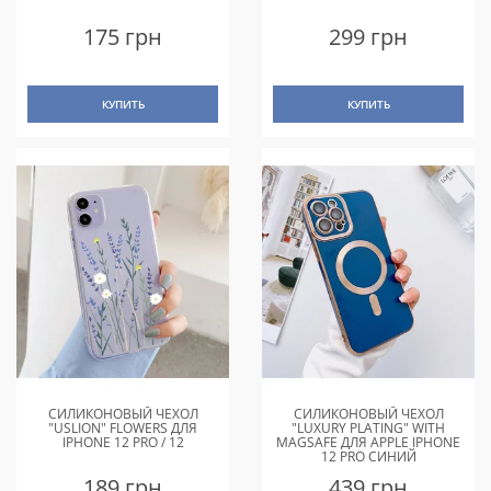
175 грн
299 грн
КУПИТЬ
КУПИТЬ
СИЛИКОНОВЫЙ ЧЕХОЛ
СИЛИКОНОВЫЙ ЧЕХОЛ
"USLION" FLOWERS ДЛЯ
"LUXURY PLATING" WITH
IPHONE 12 PRO / 12
MAGSAFE ДЛЯ APPLE IPHONE
12 PRO СИНИЙ
189 грн
439 грн