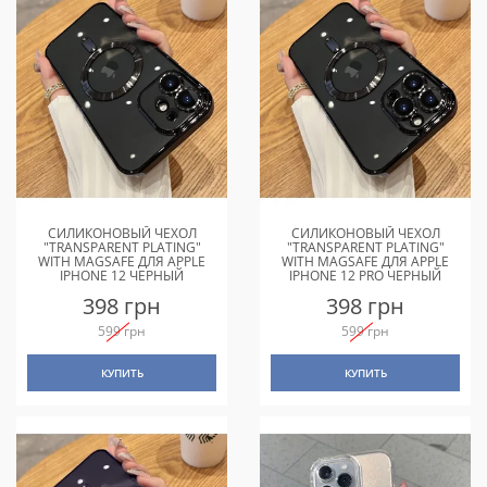
СИЛИКОНОВЫЙ ЧЕХОЛ
СИЛИКОНОВЫЙ ЧЕХОЛ
"TRANSPARENT PLATING"
"TRANSPARENT PLATING"
WITH MAGSAFE ДЛЯ APPLE
WITH MAGSAFE ДЛЯ APPLE
IPHONE 12 ЧЕРНЫЙ
IPHONE 12 PRO ЧЕРНЫЙ
398 грн
398 грн
599 грн
599 грн
КУПИТЬ
КУПИТЬ