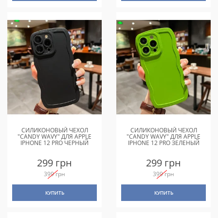
СИЛИКОНОВЫЙ ЧЕХОЛ
СИЛИКОНОВЫЙ ЧЕХОЛ
"CANDY WAVY" ДЛЯ APPLE
"CANDY WAVY" ДЛЯ APPLE
IPHONE 12 PRO ЧЕРНЫЙ
IPHONE 12 PRO ЗЕЛЕНЫЙ
299 грн
299 грн
399 грн
399 грн
КУПИТЬ
КУПИТЬ