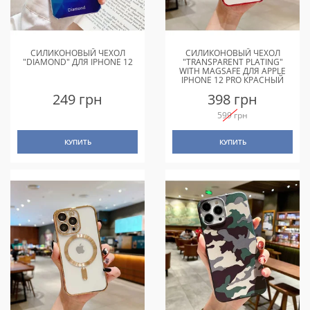
СИЛИКОНОВЫЙ ЧЕХОЛ
СИЛИКОНОВЫЙ ЧЕХОЛ
"DIAMOND" ДЛЯ IPHONE 12
"TRANSPARENT PLATING"
WITH MAGSAFE ДЛЯ APPLE
IPHONE 12 PRO КРАСНЫЙ
249 грн
398 грн
599 грн
КУПИТЬ
КУПИТЬ