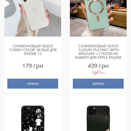
СИЛИКОНОВЫЙ ЧЕХОЛ
СИЛИКОНОВЫЙ ЧЕХОЛ
"CANDY COLOR" БЕЛЫЙ ДЛЯ
"LUXURY PLATING" WITH
IPHONE 12
MAGSAFE + СТЕКЛО НА
КАМЕРУ ДЛЯ APPLE IPHONE
12 PRO БИРЮЗОВЫЙ
179 грн
439 грн
949 грн
КУПИТЬ
КУПИТЬ