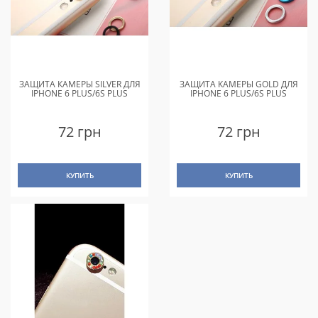
ЗАЩИТА КАМЕРЫ SILVER ДЛЯ
ЗАЩИТА КАМЕРЫ GOLD ДЛЯ
IPHONE 6 PLUS/6S PLUS
IPHONE 6 PLUS/6S PLUS
72 грн
72 грн
КУПИТЬ
КУПИТЬ