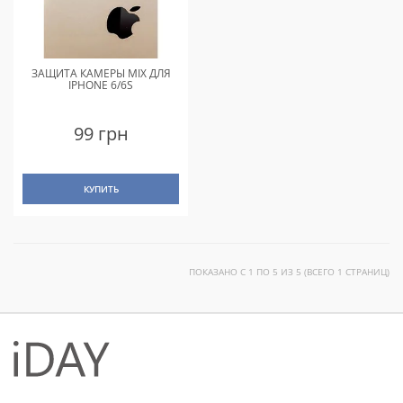
ЗАЩИТА КАМЕРЫ MIX ДЛЯ
IPHONE 6/6S
99 грн
КУПИТЬ
ПОКАЗАНО С 1 ПО 5 ИЗ 5 (ВСЕГО 1 СТРАНИЦ)