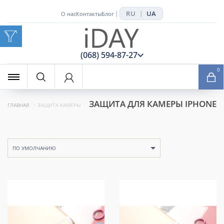
RU
UA
|
|
О нас
Контакты
Блог
x
(068) 594-87-27
0
ЗАЩИТА ДЛЯ КАМЕРЫ IPHONE
ГЛАВНАЯ
ЗАЩИТА КАМЕРЫ
ПО УМОЛЧАНИЮ