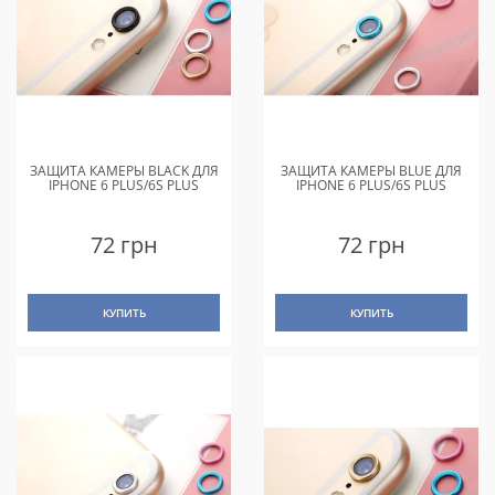
ЗАЩИТА КАМЕРЫ BLACK ДЛЯ
ЗАЩИТА КАМЕРЫ BLUE ДЛЯ
IPHONE 6 PLUS/6S PLUS
IPHONE 6 PLUS/6S PLUS
72 грн
72 грн
КУПИТЬ
КУПИТЬ