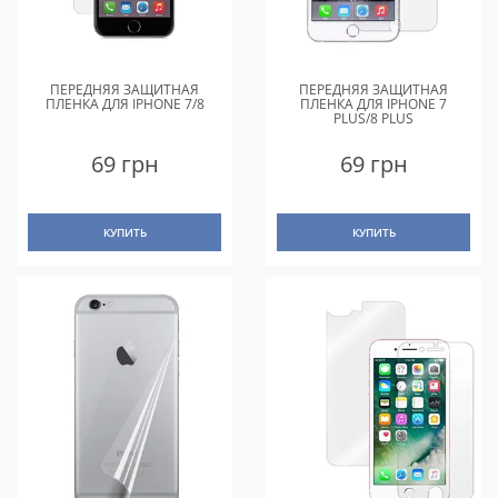
ПЕРЕДНЯЯ ЗАЩИТНАЯ
ПЕРЕДНЯЯ ЗАЩИТНАЯ
ПЛЕНКА ДЛЯ IPHONE 7/8
ПЛЕНКА ДЛЯ IPHONE 7
PLUS/8 PLUS
69 грн
69 грн
КУПИТЬ
КУПИТЬ