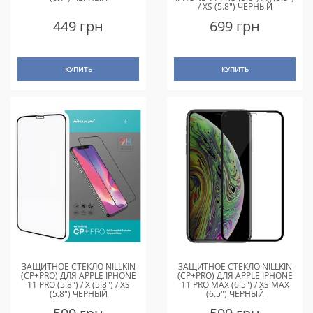
/ XS (5.8") ЧЕРНЫЙ
449 грн
699 грн
КУПИТЬ
КУПИТЬ
ЗАЩИТНОЕ СТЕКЛО NILLKIN
ЗАЩИТНОЕ СТЕКЛО NILLKIN
(CP+PRO) ДЛЯ APPLE IPHONE
(CP+PRO) ДЛЯ APPLE IPHONE
11 PRO (5.8") / X (5.8") / XS
11 PRO MAX (6.5") / XS MAX
(5.8") ЧЕРНЫЙ
(6.5") ЧЕРНЫЙ