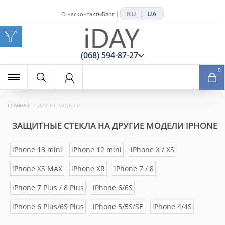
RU
UA
|
|
О нас
Контакты
Блог
x
(068) 594-87-27
0
ГЛАВНАЯ
ДРУГИЕ МОДЕЛИ
ЗАЩИТНЫЕ СТЕКЛА НА ДРУГИЕ МОДЕЛИ IPHONE
iPhone 13 mini
iPhone 12 mini
iPhone X / XS
iPhone XS MAX
iPhone XR
iPhone 7 / 8
iPhone 7 Plus / 8 Plus
iPhone 6/6S
iPhone 6 Plus/6S Plus
iPhone 5/5S/SE
iPhone 4/4S