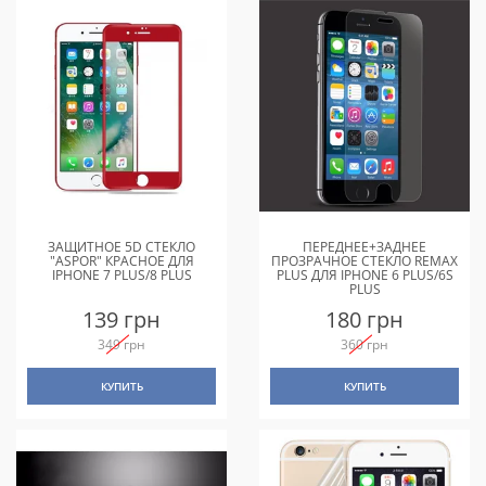
ЗАЩИТНОЕ 5D СТЕКЛО
ПЕРЕДНЕЕ+ЗАДНЕЕ
"ASPOR" КРАСНОЕ ДЛЯ
ПРОЗРАЧНОЕ СТЕКЛО REMAX
IPHONE 7 PLUS/8 PLUS
PLUS ДЛЯ IPHONE 6 PLUS/6S
PLUS
139 грн
180 грн
349 грн
360 грн
КУПИТЬ
КУПИТЬ