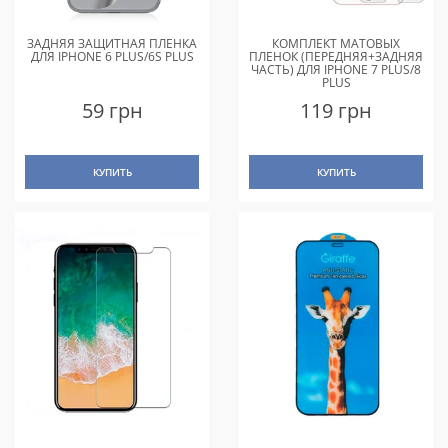
ЗАДНЯЯ ЗАЩИТНАЯ ПЛЕНКА
КОМПЛЕКТ МАТОВЫХ
ДЛЯ IPHONE 6 PLUS/6S PLUS
ПЛЕНОК (ПЕРЕДНЯЯ+ЗАДНЯЯ
ЧАСТЬ) ДЛЯ IPHONE 7 PLUS/8
PLUS
59 грн
119 грн
КУПИТЬ
КУПИТЬ