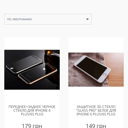
ПО УМОЛЧАНИЮ
ПЕРЕДНЕЕ+ЗАДНЕЕ ЧЕРНОЕ
ЗАЩИТНОЕ 3D СТЕКЛО
СТЕКЛО ДЛЯ IPHONE 6
"GLASS PRO" БЕЛОЕ ДЛЯ
PLUS/6S PLUS
IPHONE 6 PLUS/6S PLUS
179 грн
149 грн