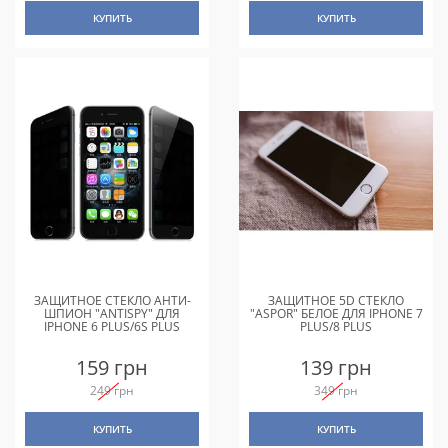
КУПИТЬ
КУПИТЬ
ЗАЩИТНОЕ СТЕКЛО АНТИ-
ЗАЩИТНОЕ 5D СТЕКЛО
ШПИОН "ANTISPY" ДЛЯ
"ASPOR" БЕЛОЕ ДЛЯ IPHONE 7
IPHONE 6 PLUS/6S PLUS
PLUS/8 PLUS
159 грн
139 грн
249 грн
349 грн
КУПИТЬ
КУПИТЬ