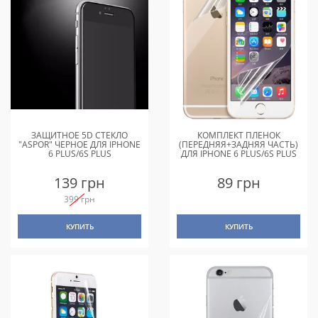
ЗАЩИТНОЕ 5D СТЕКЛО
КОМПЛЕКТ ПЛЕНОК
"ASPOR" ЧЕРНОЕ ДЛЯ IPHONE
(ПЕРЕДНЯЯ+ЗАДНЯЯ ЧАСТЬ)
6 PLUS/6S PLUS
ДЛЯ IPHONE 6 PLUS/6S PLUS
139 грн
89 грн
399 грн
КУПИТЬ
КУПИТЬ