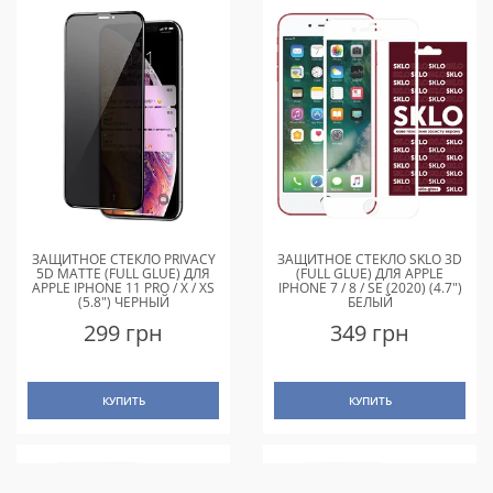
ЗАЩИТНОЕ СТЕКЛО PRIVACY
ЗАЩИТНОЕ СТЕКЛО SKLO 3D
5D MATTE (FULL GLUE) ДЛЯ
(FULL GLUE) ДЛЯ APPLE
APPLE IPHONE 11 PRO / X / XS
IPHONE 7 / 8 / SE (2020) (4.7")
(5.8") ЧЕРНЫЙ
БЕЛЫЙ
299 грн
349 грн
КУПИТЬ
КУПИТЬ