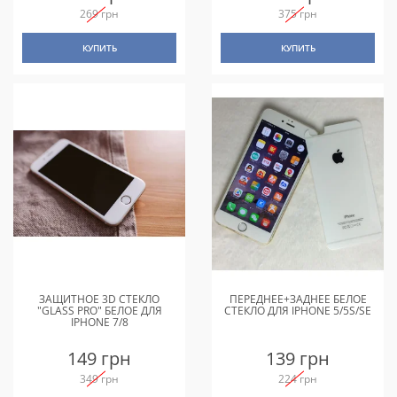
269 грн
375 грн
КУПИТЬ
КУПИТЬ
ЗАЩИТНОЕ 3D СТЕКЛО
ПЕРЕДНЕЕ+ЗАДНЕЕ БЕЛОЕ
"GLASS PRO" БЕЛОЕ ДЛЯ
СТЕКЛО ДЛЯ IPHONE 5/5S/SE
IPHONE 7/8
149 грн
139 грн
349 грн
224 грн