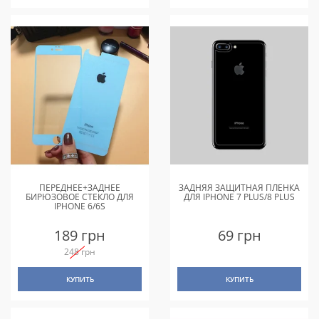
ПЕРЕДНЕЕ+ЗАДНЕЕ
ЗАДНЯЯ ЗАЩИТНАЯ ПЛЕНКА
БИРЮЗОВОЕ СТЕКЛО ДЛЯ
ДЛЯ IPHONE 7 PLUS/8 PLUS
IPHONE 6/6S
189 грн
69 грн
248 грн
КУПИТЬ
КУПИТЬ