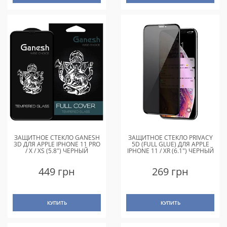
ЗАЩИТНОЕ СТЕКЛО GANESH
ЗАЩИТНОЕ СТЕКЛО PRIVACY
3D ДЛЯ APPLE IPHONE 11 PRO
5D (FULL GLUE) ДЛЯ APPLE
/ X / XS (5.8") ЧЕРНЫЙ
IPHONE 11 / XR (6.1") ЧЕРНЫЙ
449 грн
269 грн
КУПИТЬ
КУПИТЬ