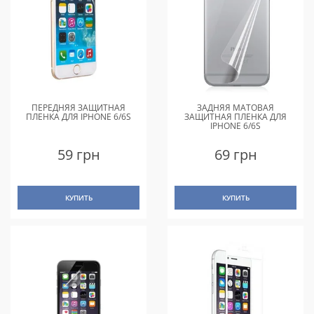
ПЕРЕДНЯЯ ЗАЩИТНАЯ
ЗАДНЯЯ МАТОВАЯ
ПЛЕНКА ДЛЯ IPHONE 6/6S
ЗАЩИТНАЯ ПЛЕНКА ДЛЯ
IPHONE 6/6S
59 грн
69 грн
КУПИТЬ
КУПИТЬ