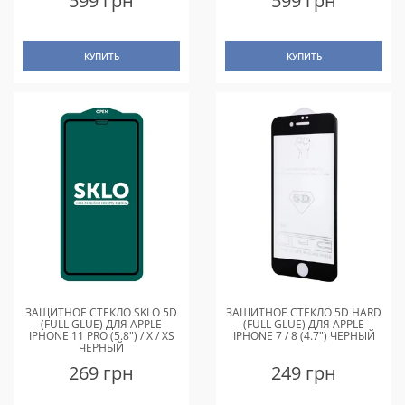
599 грн
599 грн
КУПИТЬ
КУПИТЬ
ЗАЩИТНОЕ СТЕКЛО SKLO 5D
ЗАЩИТНОЕ СТЕКЛО 5D HARD
(FULL GLUE) ДЛЯ APPLE
(FULL GLUE) ДЛЯ APPLE
IPHONE 11 PRO (5.8") / X / XS
IPHONE 7 / 8 (4.7") ЧЕРНЫЙ
ЧЕРНЫЙ
269 грн
249 грн