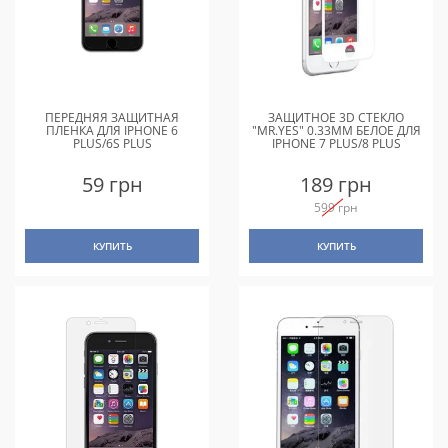
ПЕРЕДНЯЯ ЗАЩИТНАЯ
ЗАЩИТНОЕ 3D СТЕКЛО
ПЛЕНКА ДЛЯ IPHONE 6
"MR.YES" 0.33MM БЕЛОЕ ДЛЯ
PLUS/6S PLUS
IPHONE 7 PLUS/8 PLUS
59 грн
189 грн
599 грн
КУПИТЬ
КУПИТЬ