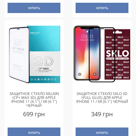
КУПИТЬ
КУПИТЬ
ЗАЩИТНОЕ СТЕКЛО NILLKIN
ЗАЩИТНОЕ СТЕКЛО SKLO 3D
(CP+ MAX 3D) ДЛЯ APPLE
(FULL GLUE) ДЛЯ APPLE
IPHONE 11 (6.1") / XR (6.1")
IPHONE 11 / XR (6.1") ЧЕРНЫЙ
ЧЕРНЫЙ
699 грн
349 грн
КУПИТЬ
КУПИТЬ