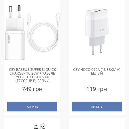
СЗУ BASEUS SUPER SI QUICK
СЗУ HOCO C72A (1USB/2.1A)
CHARGER 1C 20W + КАБЕЛЬ
БЕЛЫЙ
TYPE-C TO LIGHTNING
(TZCCSUP-B) БЕЛЫЙ
749 грн
119 грн
КУПИТЬ
КУПИТЬ