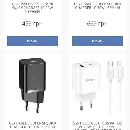
СЗУ BASEUS SPEED MINI
СЗУ BASEUS SUPER SI QUICK
QUICK CHARGER 1C 20W
CHARGER 1C 30W ЧЕРНЫЙ
ЧЕРНЫЙ
459 грн
669 грн
КУПИТЬ
КУПИТЬ
СЗУ BASEUS SUPER SI QUICK
СЗУ HOCO C80A PLUS RAPIDO
CHARGER 1C 20W ЧЕРНЫЙ
PD20W+QC3.0 (1TYPE-