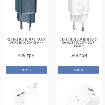
СЗУ BASEUS SUPER SI QUICK
СЗУ BASEUS SUPER SI QUICK
CHARGER 1C 20W СИНИЙ
CHARGER 1C 25W (CCSP)
БЕЛЫЙ
449 грн
549 грн
КУПИТЬ
КУПИТЬ