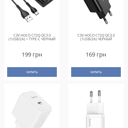
СЗУ HOCO C72Q QC3.0
СЗУ HOCO C72Q QC3.0
(1USB/2A) + TYPE-C ЧЕРНЫЙ
(1USB/2A) ЧЕРНЫЙ
199 грн
169 грн
КУПИТЬ
КУПИТЬ