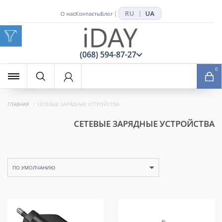
RU
UA
|
|
О нас
Контакты
Блог
x
(068) 594-87-27
0
ГЛАВНАЯ
СЕТЕВЫЕ ЗАРЯДНЫЕ УСТРОЙСТВА
СЕТЕВЫЕ ЗАРЯДНЫЕ УСТРОЙСТВА
ПО УМОЛЧАНИЮ