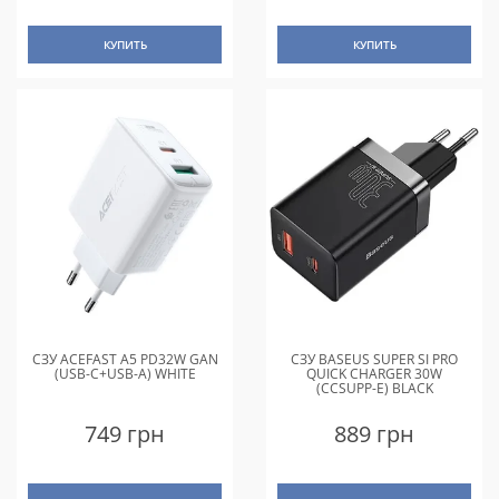
КУПИТЬ
КУПИТЬ
СЗУ ACEFAST A5 PD32W GAN
СЗУ BASEUS SUPER SI PRO
(USB-C+USB-A) WHITE
QUICK CHARGER 30W
(CCSUPP-E) BLACK
749 грн
889 грн