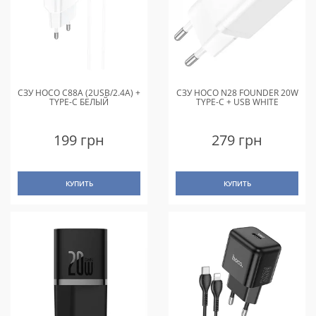
СЗУ HOCO C88A (2USB/2.4A) +
СЗУ HOCO N28 FOUNDER 20W
TYPE-C БЕЛЫЙ
TYPE-C + USB WHITE
199 грн
279 грн
КУПИТЬ
КУПИТЬ