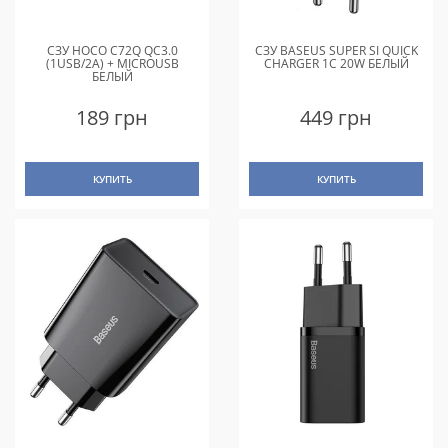
СЗУ HOCO C72Q QC3.0
СЗУ BASEUS SUPER SI QUICK
(1USB/2A) + MICROUSB
CHARGER 1C 20W БЕЛЫЙ
БЕЛЫЙ
189 грн
449 грн
КУПИТЬ
КУПИТЬ