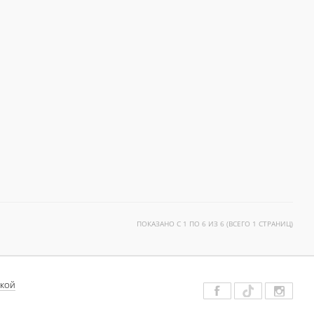
ПОКАЗАНО С 1 ПО 6 ИЗ 6 (ВСЕГО 1 СТРАНИЦ)
ДКОЙ