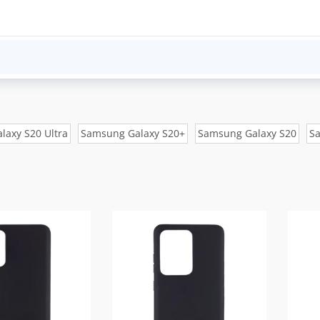
axy S20 Ultra
Samsung Galaxy S20+
Samsung Galaxy S20
Sa