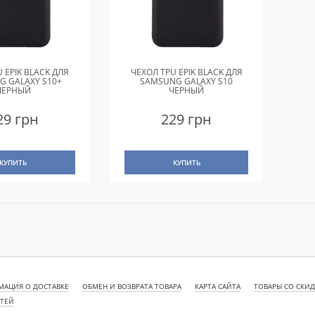
 EPIK BLACK ДЛЯ
ЧЕХОЛ TPU EPIK BLACK ДЛЯ
G GALAXY S10+
SAMSUNG GALAXY S10
ЧЕРНЫЙ
ЧЕРНЫЙ
29 грн
229 грн
КУПИТЬ
КУПИТЬ
АЦИЯ О ДОСТАВКЕ
ОБМЕН И ВОЗВРАТА ТОВАРА
КАРТА САЙТА
ТОВАРЫ СО СКИ
СТЕЙ