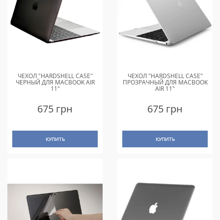
ЧЕХОЛ "HARDSHELL CASE"
ЧЕХОЛ "HARDSHELL CASE"
ЧЕРНЫЙ ДЛЯ MACBOOK AIR
ПРОЗРАЧНЫЙ ДЛЯ MACBOOK
11"
AIR 11"
675 грн
675 грн
КУПИТЬ
КУПИТЬ