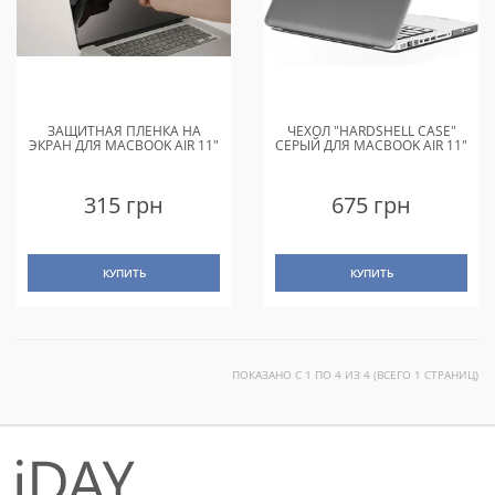
ЗАЩИТНАЯ ПЛЕНКА НА
ЧЕХОЛ "HARDSHELL CASE"
ЭКРАН ДЛЯ MACBOOK AIR 11"
СЕРЫЙ ДЛЯ MACBOOK AIR 11"
315 грн
675 грн
КУПИТЬ
КУПИТЬ
ПОКАЗАНО С 1 ПО 4 ИЗ 4 (ВСЕГО 1 СТРАНИЦ)