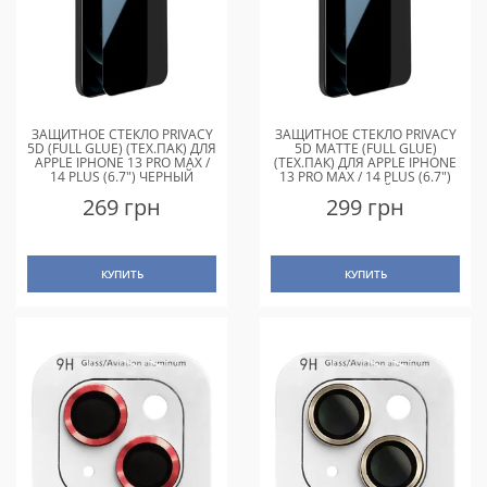
ЗАЩИТНОЕ СТЕКЛО PRIVACY
ЗАЩИТНОЕ СТЕКЛО PRIVACY
5D (FULL GLUE) (ТЕХ.ПАК) ДЛЯ
5D MATTE (FULL GLUE)
APPLE IPHONE 13 PRO MAX /
(ТЕХ.ПАК) ДЛЯ APPLE IPHONE
14 PLUS (6.7") ЧЕРНЫЙ
13 PRO MAX / 14 PLUS (6.7")
ЧЕРНЫЙ
269 грн
299 грн
КУПИТЬ
КУПИТЬ