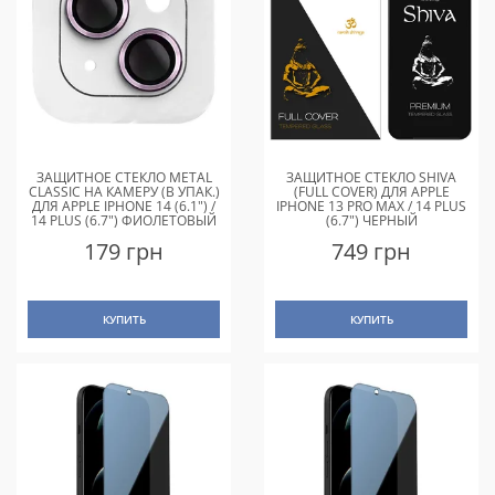
ЗАЩИТНОЕ СТЕКЛО METAL
ЗАЩИТНОЕ СТЕКЛО SHIVA
CLASSIC НА КАМЕРУ (В УПАК.)
(FULL COVER) ДЛЯ APPLE
ДЛЯ APPLE IPHONE 14 (6.1") /
IPHONE 13 PRO MAX / 14 PLUS
14 PLUS (6.7") ФИОЛЕТОВЫЙ
(6.7") ЧЕРНЫЙ
/ PURPLE
179 грн
749 грн
КУПИТЬ
КУПИТЬ