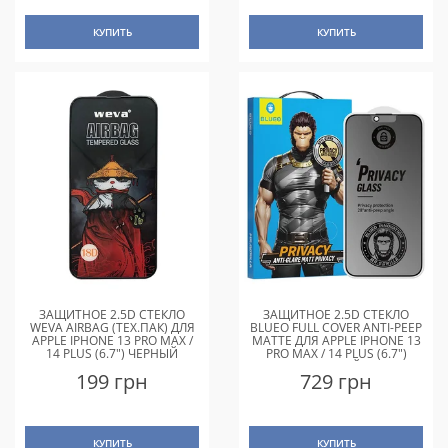
КУПИТЬ
КУПИТЬ
ЗАЩИТНОЕ 2.5D СТЕКЛО
ЗАЩИТНОЕ 2.5D СТЕКЛО
WEVA AIRBAG (ТЕХ.ПАК) ДЛЯ
BLUEO FULL COVER ANTI-PEEP
APPLE IPHONE 13 PRO MAX /
MATTE ДЛЯ APPLE IPHONE 13
14 PLUS (6.7") ЧЕРНЫЙ
PRO MAX / 14 PLUS (6.7")
ЧЕРНЫЙ
199 грн
729 грн
КУПИТЬ
КУПИТЬ