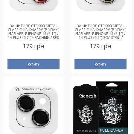
ЗАЩИТНОЕ СТЕКЛО METAL
ЗАЩИТНОЕ СТЕКЛО METAL
CLASSIC НА КАМЕРУ (В УПАК.)
CLASSIC НА КАМЕРУ (В УПАК.)
ДЛЯ APPLE IPHONE 14 (6.1") /
ДЛЯ APPLE IPHONE 14 (6.1") /
14 PLUS (6.7") КРАСНЫЙ / RED
14 PLUS (6.7") ЗОЛОТОЙ /
GOLD
179 грн
179 грн
КУПИТЬ
КУПИТЬ