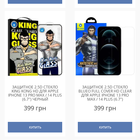
ЗАЩИТНОЕ 2.5D СТЕКЛО
ЗАЩИТНОЕ 2.5D СТЕКЛО
KING KONG HD ДЛЯ APPLE
BLUEO FULL COVER HD CLEAR
IPHONE 13 PRO MAX / 14 PLUS
ДЛЯ APPLE IPHONE 13 PRO
(6.7") ЧЕРНЫЙ
MAX / 14 PLUS (6.7")
ПРОЗРАЧНОЕ
399 грн
399 грн
КУПИТЬ
КУПИТЬ