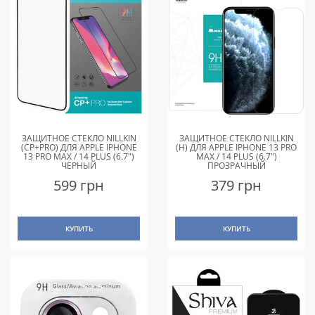
ЗАЩИТНОЕ СТЕКЛО NILLKIN
ЗАЩИТНОЕ СТЕКЛО NILLKIN
(CP+PRO) ДЛЯ APPLE IPHONE
(H) ДЛЯ APPLE IPHONE 13 PRO
13 PRO MAX / 14 PLUS (6.7")
MAX / 14 PLUS (6.7")
ЧЕРНЫЙ
ПРОЗРАЧНЫЙ
599 грн
379 грн
КУПИТЬ
КУПИТЬ