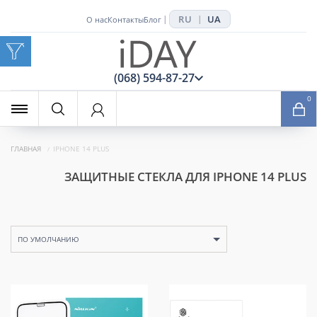
RU
UA
|
|
О нас
Контакты
Блог
x
(068) 594-87-27
0
ГЛАВНАЯ
IPHONE 14 PLUS
ЗАЩИТНЫЕ СТЕКЛА ДЛЯ IPHONE 14 PLUS
ПО УМОЛЧАНИЮ