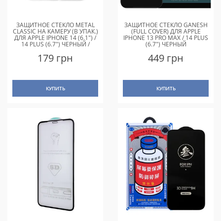
ЗАЩИТНОЕ СТЕКЛО METAL
ЗАЩИТНОЕ СТЕКЛО GANESH
CLASSIC НА КАМЕРУ (В УПАК.)
(FULL COVER) ДЛЯ APPLE
ДЛЯ APPLE IPHONE 14 (6.1") /
IPHONE 13 PRO MAX / 14 PLUS
14 PLUS (6.7") ЧЕРНЫЙ /
(6.7") ЧЕРНЫЙ
MIDNIGHT
179 грн
449 грн
КУПИТЬ
КУПИТЬ