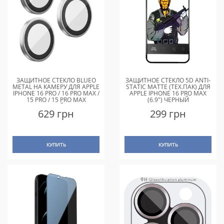
ЗАЩИТНОЕ СТЕКЛО BLUEO
ЗАЩИТНОЕ СТЕКЛО 5D ANTI-
METAL НА КАМЕРУ ДЛЯ APPLE
STATIC MATTE (ТЕХ.ПАК) ДЛЯ
IPHONE 16 PRO / 16 PRO MAX /
APPLE IPHONE 16 PRO MAX
15 PRO / 15 PRO MAX
(6.9") ЧЕРНЫЙ
СЕРЕБРЯНЫЙ / SILVER
629 грн
299 грн
КУПИТЬ
КУПИТЬ