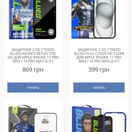
ЗАЩИТНОЕ 2.5D СТЕКЛО
ЗАЩИТНОЕ 2.5D СТЕКЛО
BLUEO AR ANTI-REFLECTIVE
BLUEO FULL COVER HD CLEAR
HD ДЛЯ APPLE IPHONE 17 PRO
ДЛЯ APPLE IPHONE 17 PRO
MAX / 16 PRO MAX (6.9")
MAX / 16 PRO MAX (6.9")
ЧЕРНЫЙ
ПРОЗРАЧНОЕ
869 грн
399 грн
КУПИТЬ
КУПИТЬ