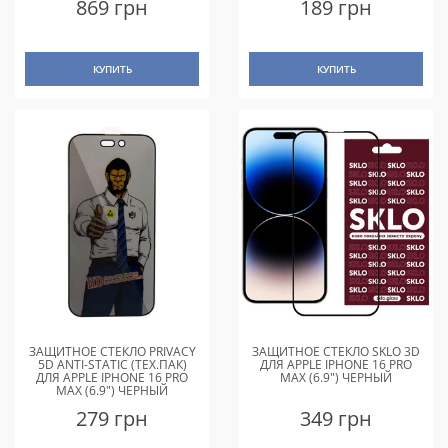
869 грн
189 грн
КУПИТЬ
КУПИТЬ
ЗАЩИТНОЕ СТЕКЛО PRIVACY
ЗАЩИТНОЕ СТЕКЛО SKLO 3D
5D ANTI-STATIC (ТЕХ.ПАК)
ДЛЯ APPLE IPHONE 16 PRO
ДЛЯ APPLE IPHONE 16 PRO
MAX (6.9") ЧЕРНЫЙ
MAX (6.9") ЧЕРНЫЙ
279 грн
349 грн