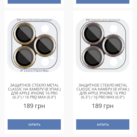
ЗАЩИТНОЕ СТЕКЛО METAL
ЗАЩИТНОЕ СТЕКЛО METAL
CLASSIC НА КАМЕРУ (В УПАК.)
CLASSIC НА КАМЕРУ (В УПАК.)
ДЛЯ APPLE IPHONE 16 PRO
ДЛЯ APPLE IPHONE 16 PRO
(6.3") / 16 PRO MAX (6.9")
(6.3") / 16 PRO MAX (6.9")
ЗОЛОТОЙ / GOLD
ЗОЛОТОЙ / DESERT GOLD
189 грн
189 грн
КУПИТЬ
КУПИТЬ