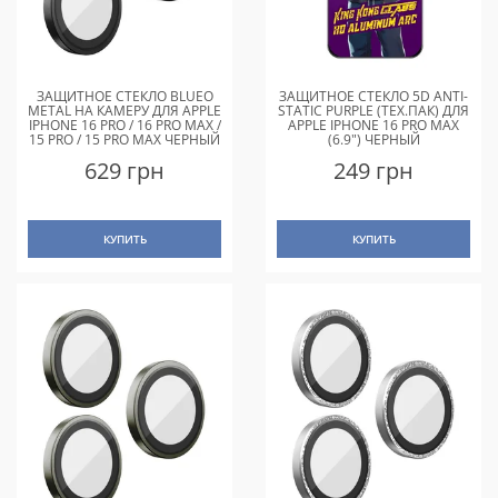
ЗАЩИТНОЕ СТЕКЛО BLUEO
ЗАЩИТНОЕ СТЕКЛО 5D ANTI-
METAL НА КАМЕРУ ДЛЯ APPLE
STATIC PURPLE (ТЕХ.ПАК) ДЛЯ
IPHONE 16 PRO / 16 PRO MAX /
APPLE IPHONE 16 PRO MAX
15 PRO / 15 PRO MAX ЧЕРНЫЙ
(6.9") ЧЕРНЫЙ
/ BLACK
629 грн
249 грн
КУПИТЬ
КУПИТЬ