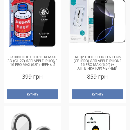
ЗАЩИТНОЕ СТЕКЛО REMAX
ЗАЩИТНОЕ СТЕКЛО NILLKIN
3D (GL-27) ДЛЯ APPLE IPHONE
(CP+PRO) ДЛЯ APPLE IPHONE
16 PRO MAX (6.9") ЧЕРНЫЙ
16 PRO MAX (6.9") (+
АППЛИКАТОР) ЧЕРНЫЙ
399 грн
859 грн
КУПИТЬ
КУПИТЬ