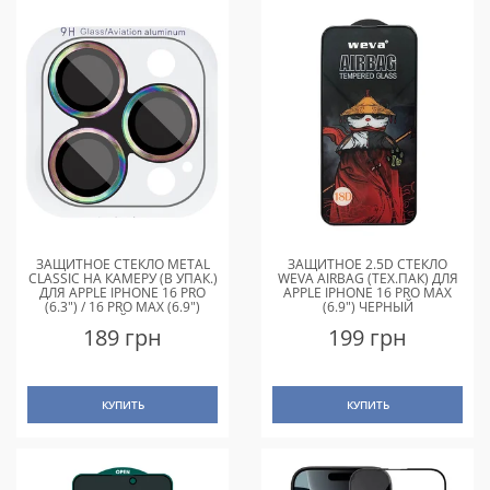
ЗАЩИТНОЕ СТЕКЛО METAL
ЗАЩИТНОЕ 2.5D СТЕКЛО
CLASSIC НА КАМЕРУ (В УПАК.)
WEVA AIRBAG (ТЕХ.ПАК) ДЛЯ
ДЛЯ APPLE IPHONE 16 PRO
APPLE IPHONE 16 PRO MAX
(6.3") / 16 PRO MAX (6.9")
(6.9") ЧЕРНЫЙ
СИРЕНЕВЫЙ / RAINBOW
189 грн
199 грн
КУПИТЬ
КУПИТЬ