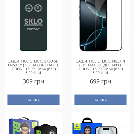
ЗАЩИТНОЕ СТЕКЛО SKLO 5D
ЗАЩИТНОЕ СТЕКЛО NILLKIN
PRIVACY (ТЕХ.ПАК) ДЛЯ APPLE
(CP+ MAX 3D) ДЛЯ APPLE
IPHONE 16 PRO MAX (6.9")
IPHONE 16 PRO MAX (6.9")
ЧЕРНЫЙ
ЧЕРНЫЙ
309 грн
699 грн
КУПИТЬ
КУПИТЬ