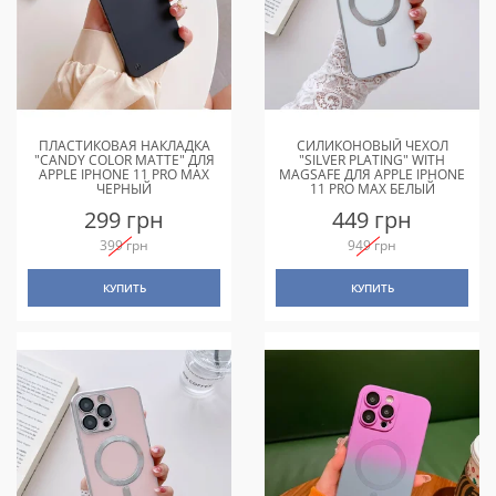
ПЛАСТИКОВАЯ НАКЛАДКА
СИЛИКОНОВЫЙ ЧЕХОЛ
"CANDY COLOR MATTE" ДЛЯ
"SILVER PLATING" WITH
APPLE IPHONE 11 PRO MAX
MAGSAFE ДЛЯ APPLE IPHONE
ЧЕРНЫЙ
11 PRO MAX БЕЛЫЙ
299 грн
449 грн
399 грн
949 грн
КУПИТЬ
КУПИТЬ