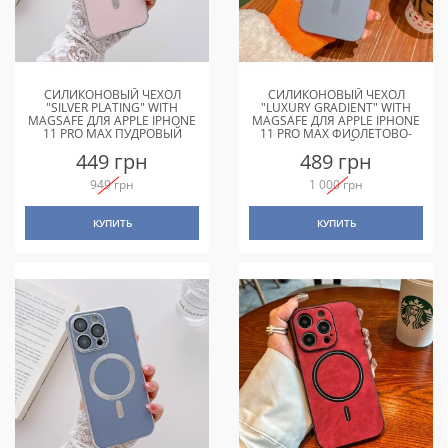
СИЛИКОНОВЫЙ ЧЕХОЛ
СИЛИКОНОВЫЙ ЧЕХОЛ
"SILVER PLATING" WITH
"LUXURY GRADIENT" WITH
MAGSAFE ДЛЯ APPLE IPHONE
MAGSAFE ДЛЯ APPLE IPHONE
11 PRO MAX ПУДРОВЫЙ
11 PRO MAX ФИОЛЕТОВО-
СЕРЫЙ
449 грн
489 грн
949 грн
1 000 грн
КУПИТЬ
КУПИТЬ