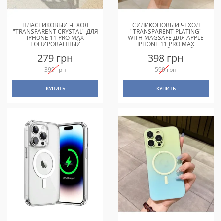
ПЛАСТИКОВЫЙ ЧЕХОЛ
СИЛИКОНОВЫЙ ЧЕХОЛ
"TRANSPARENT CRYSTAL" ДЛЯ
"TRANSPARENT PLATING"
IPHONE 11 PRO MAX
WITH MAGSAFE ДЛЯ APPLE
ТОНИРОВАННЫЙ
IPHONE 11 PRO MAX
СТАЛЬНОЙ СИНИЙ
279 грн
398 грн
399 грн
599 грн
КУПИТЬ
КУПИТЬ