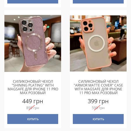
СИЛИКОНОВЫЙ ЧЕХОЛ
СИЛИКОНОВЫЙ ЧЕХОЛ
"SHINING PLATING" WITH
"ARMOR MATTE COVER" CASE
MAGSAFE ДЛЯ IPHONE 11 PRO
WITH MAGSAFE ДЛЯ IPHONE
MAX РОЗОВЫЙ
11 PRO MAX РОЗОВЫЙ
449 грн
399 грн
899 грн
599 грн
КУПИТЬ
КУПИТЬ