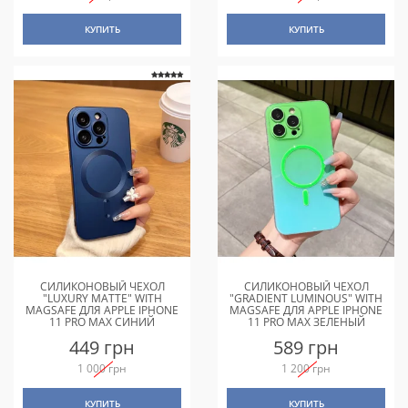
КУПИТЬ
КУПИТЬ
СИЛИКОНОВЫЙ ЧЕХОЛ
СИЛИКОНОВЫЙ ЧЕХОЛ
"LUXURY MATTE" WITH
"GRADIENT LUMINOUS" WITH
MAGSAFE ДЛЯ APPLE IPHONE
MAGSAFE ДЛЯ APPLE IPHONE
11 PRO MAX СИНИЙ
11 PRO MAX ЗЕЛЕНЫЙ
449 грн
589 грн
1 000 грн
1 200 грн
КУПИТЬ
КУПИТЬ