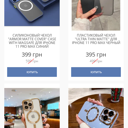
СИЛИКОНОВЫЙ ЧЕХОЛ
ПЛАСТИКОВЫЙ ЧЕХОЛ
"ARMOR MATTE COVER" CASE
"ULTRA THIN MATTE" ДЛЯ
WITH MAGSAFE ДЛЯ IPHONE
IPHONE 11 PRO MAX ЧЕРНЫЙ
11 PRO MAX СИНИЙ
399 грн
395 грн
599 грн
499 грн
КУПИТЬ
КУПИТЬ