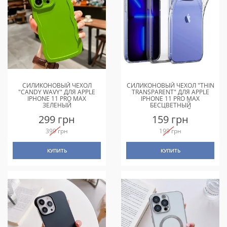
СИЛИКОНОВЫЙ ЧЕХОЛ
СИЛИКОНОВЫЙ ЧЕХОЛ "THIN
"CANDY WAVY" ДЛЯ APPLE
TRANSPARENT" ДЛЯ APPLE
IPHONE 11 PRO MAX
IPHONE 11 PRO MAX
ЗЕЛЕНЫЙ
БЕСЦВЕТНЫЙ
(ПРОЗРАЧНЫЙ)
299 грн
159 грн
399 грн
199 грн
КУПИТЬ
КУПИТЬ