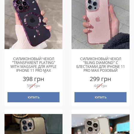
СИЛИКОНОВЫЙ ЧЕХОЛ
СИЛИКОНОВЫЙ ЧЕХОЛ
"TRANSPARENT PLATING"
"BLING DIAMOND" С
WITH MAGSAFE ДЛЯ APPLE
БЛЕСТКАМИ ДЛЯ IPHONE 11
IPHONE 11 PRO MAX
PRO MAX РОЗОВЫЙ
ФИОЛЕТОВЫЙ
398 грн
299 грн
599 грн
449 грн
КУПИТЬ
КУПИТЬ