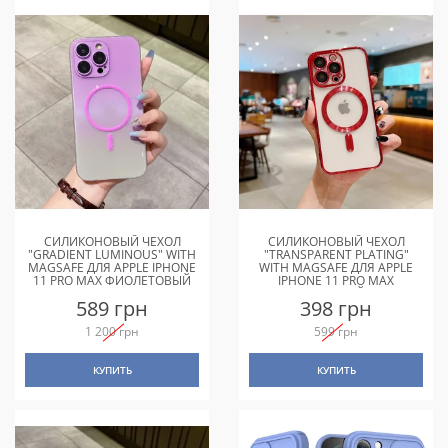
СИЛИКОНОВЫЙ ЧЕХОЛ
СИЛИКОНОВЫЙ ЧЕХОЛ
"GRADIENT LUMINOUS" WITH
"TRANSPARENT PLATING"
MAGSAFE ДЛЯ APPLE IPHONE
WITH MAGSAFE ДЛЯ APPLE
11 PRO MAX ФИОЛЕТОВЫЙ
IPHONE 11 PRO MAX
КРАСНЫЙ
589 грн
398 грн
1 200 грн
599 грн
КУПИТЬ
КУПИТЬ