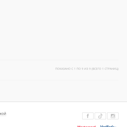
ПОКАЗАНО С 1 ПО 9 ИЗ 9 (ВСЕГО 1 СТРАНИЦ)
ДКОЙ