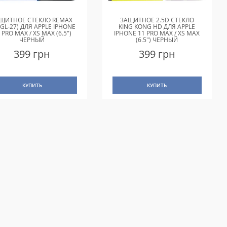
ЩИТНОЕ СТЕКЛО REMAX
ЗАЩИТНОЕ 2.5D СТЕКЛО
(GL-27) ДЛЯ APPLE IPHONE
KING KONG HD ДЛЯ APPLE
 PRO MAX / XS MAX (6.5")
IPHONE 11 PRO MAX / XS MAX
ЧЕРНЫЙ
(6.5") ЧЕРНЫЙ
399 грн
399 грн
КУПИТЬ
КУПИТЬ