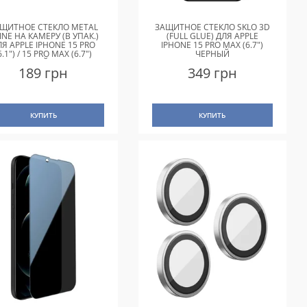
ЩИТНОЕ СТЕКЛО METAL
ЗАЩИТНОЕ СТЕКЛО SKLO 3D
INE НА КАМЕРУ (В УПАК.)
(FULL GLUE) ДЛЯ APPLE
ЛЯ APPLE IPHONE 15 PRO
IPHONE 15 PRO MAX (6.7")
6.1") / 15 PRO MAX (6.7")
ЧЕРНЫЙ
ЗОЛОТОЙ / GOLD
189 грн
349 грн
КУПИТЬ
КУПИТЬ