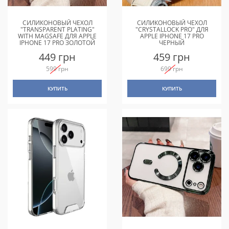
СИЛИКОНОВЫЙ ЧЕХОЛ
СИЛИКОНОВЫЙ ЧЕХОЛ
"TRANSPARENT PLATING"
"CRYSTALLOCK PRO" ДЛЯ
WITH MAGSAFE ДЛЯ APPLE
APPLE IPHONE 17 PRO
IPHONE 17 PRO ЗОЛОТОЙ
ЧЕРНЫЙ
449 грн
459 грн
599 грн
699 грн
КУПИТЬ
КУПИТЬ