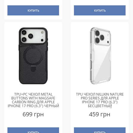
КУПИТЬ
КУПИТЬ
TPU+PC ЧЕХОЛ METAL
TPU ЧЕХОЛ NILLKIN NATURE
BUTTONS WITH MAGSAFE
PRO SERIES ДЛЯ APPLE
CARBON RING ДЛЯ APPLE
IPHONE 17 PRO (6.3")
IPHONE 17 PRO (6.3") ЧЕРНЫЙ
БЕСЦВЕТНЫЙ
(ПРОЗРАЧНЫЙ)
699 грн
459 грн
КУПИТЬ
КУПИТЬ