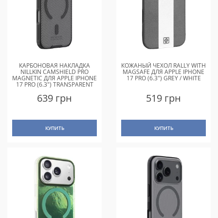
КАРБОНОВАЯ НАКЛАДКА
КОЖАНЫЙ ЧЕХОЛ RALLY WITH
NILLKIN CAMSHIELD PRO
MAGSAFE ДЛЯ APPLE IPHONE
MAGNETIC ДЛЯ APPLE IPHONE
17 PRO (6.3") GREY / WHITE
17 PRO (6.3") TRANSPARENT
BLACK
639 грн
519 грн
КУПИТЬ
КУПИТЬ