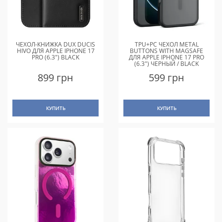
ЧЕХОЛ-КНИЖКА DUX DUCIS
TPU+PC ЧЕХОЛ METAL
HIVO ДЛЯ APPLE IPHONE 17
BUTTONS WITH MAGSAFE
PRO (6.3") BLACK
ДЛЯ APPLE IPHONE 17 PRO
(6.3") ЧЕРНЫЙ / BLACK
899 грн
599 грн
КУПИТЬ
КУПИТЬ