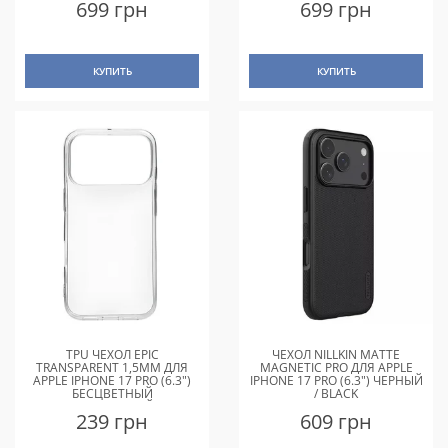
699 грн
699 грн
КУПИТЬ
КУПИТЬ
TPU ЧЕХОЛ EPIC
ЧЕХОЛ NILLKIN MATTE
TRANSPARENT 1,5MM ДЛЯ
MAGNETIC PRO ДЛЯ APPLE
APPLE IPHONE 17 PRO (6.3")
IPHONE 17 PRO (6.3") ЧЕРНЫЙ
БЕСЦВЕТНЫЙ
/ BLACK
(ПРОЗРАЧНЫЙ)
239 грн
609 грн