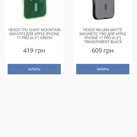
ЧЕХОЛ TPU SHINY MOUNTAIN
ЧЕХОЛ NILLKIN MATTE
(MAGFIT) ДЛЯ APPLE IPHONE
MAGNETIC PRO ДЛЯ APPLE
17 PRO (6.3") GREEN
IPHONE 17 PRO (6.3")
TRANSPARENT BLACK
419 грн
609 грн
КУПИТЬ
КУПИТЬ