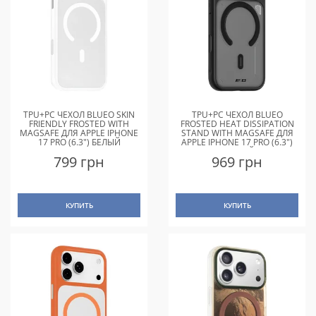
TPU+PC ЧЕХОЛ BLUEO SKIN
TPU+PC ЧЕХОЛ BLUEO
FRIENDLY FROSTED WITH
FROSTED HEAT DISSIPATION
MAGSAFE ДЛЯ APPLE IPHONE
STAND WITH MAGSAFE ДЛЯ
17 PRO (6.3") БЕЛЫЙ
APPLE IPHONE 17 PRO (6.3")
ЧЕРНЫЙ
799 грн
969 грн
КУПИТЬ
КУПИТЬ