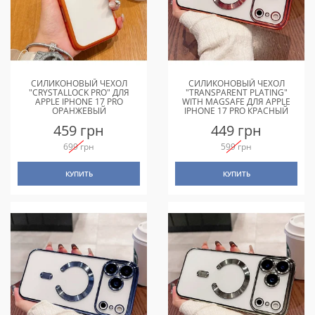
СИЛИКОНОВЫЙ ЧЕХОЛ
СИЛИКОНОВЫЙ ЧЕХОЛ
"CRYSTALLOCK PRO" ДЛЯ
"TRANSPARENT PLATING"
APPLE IPHONE 17 PRO
WITH MAGSAFE ДЛЯ APPLE
ОРАНЖЕВЫЙ
IPHONE 17 PRO КРАСНЫЙ
459 грн
449 грн
699 грн
599 грн
КУПИТЬ
КУПИТЬ