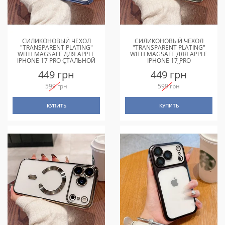
СИЛИКОНОВЫЙ ЧЕХОЛ
СИЛИКОНОВЫЙ ЧЕХОЛ
"TRANSPARENT PLATING"
"TRANSPARENT PLATING"
WITH MAGSAFE ДЛЯ APPLE
WITH MAGSAFE ДЛЯ APPLE
IPHONE 17 PRO СТАЛЬНОЙ
IPHONE 17 PRO
СИНИЙ
НАТУРАЛЬНЫЙ ТИТАН
449 грн
449 грн
599 грн
599 грн
КУПИТЬ
КУПИТЬ