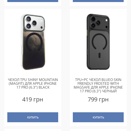
ЧЕХОЛ TPU SHINY MOUNTAIN
TPU+PC ЧЕХОЛ BLUEO SKIN
(MAGFIT) ДЛЯ APPLE IPHONE
FRIENDLY FROSTED WITH
17 PRO (6.3") BLACK
MAGSAFE ДЛЯ APPLE IPHONE
17 PRO (6.3") ЧЕРНЫЙ
419 грн
799 грн
КУПИТЬ
КУПИТЬ