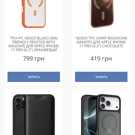
TPU+PC ЧЕХОЛ BLUEO SKIN
ЧЕХОЛ TPU SHINY MOUNTAIN
FRIENDLY FROSTED WITH
(MAGFIT) ДЛЯ APPLE IPHONE
MAGSAFE ДЛЯ APPLE IPHONE
17 PRO (6.3") CHOCOLATE
17 PRO (6.3") ОРАНЖЕВЫЙ
799 грн
419 грн
КУПИТЬ
КУПИТЬ