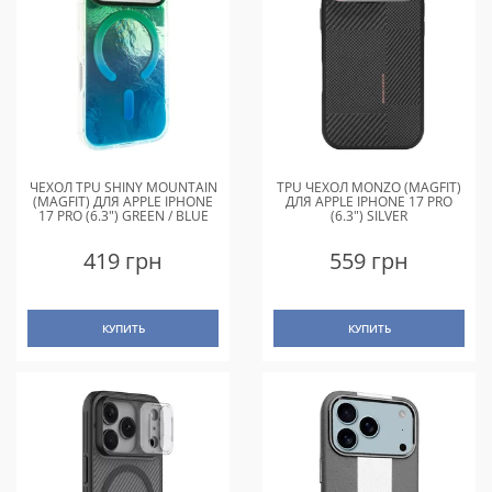
ЧЕХОЛ TPU SHINY MOUNTAIN
TPU ЧЕХОЛ MONZO (MAGFIT)
(MAGFIT) ДЛЯ APPLE IPHONE
ДЛЯ APPLE IPHONE 17 PRO
17 PRO (6.3") GREEN / BLUE
(6.3") SILVER
419 грн
559 грн
КУПИТЬ
КУПИТЬ