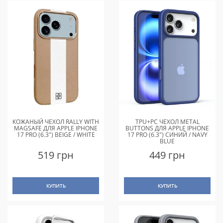
КОЖАНЫЙ ЧЕХОЛ RALLY WITH
TPU+PC ЧЕХОЛ METAL
MAGSAFE ДЛЯ APPLE IPHONE
BUTTONS ДЛЯ APPLE IPHONE
17 PRO (6.3") BEIGE / WHITE
17 PRO (6.3") СИНИЙ / NAVY
BLUE
519 грн
449 грн
КУПИТЬ
КУПИТЬ