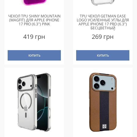
ЧЕХОЛ TPU SHINY MOUNTAIN
TPU ЧЕХОЛ GETMAN EASE
(MAGFIT) ДЛЯ APPLE IPHONE
LOGO УСИЛЕННЫЕ УГЛЫ ДЛЯ
17 PRO (6.3") PINK
APPLE IPHONE 17 PRO (6.3")
БЕСЦВЕТНЫЙ
(ПРОЗРАЧНЫЙ)
419 грн
269 грн
КУПИТЬ
КУПИТЬ