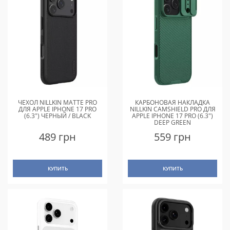
ЧЕХОЛ NILLKIN MATTE PRO
КАРБОНОВАЯ НАКЛАДКА
ДЛЯ APPLE IPHONE 17 PRO
NILLKIN CAMSHIELD PRO ДЛЯ
(6.3") ЧЕРНЫЙ / BLACK
APPLE IPHONE 17 PRO (6.3")
DEEP GREEN
489 грн
559 грн
КУПИТЬ
КУПИТЬ