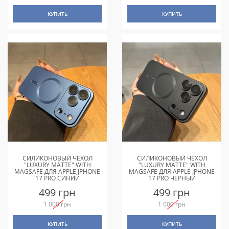
КУПИТЬ
КУПИТЬ
СИЛИКОНОВЫЙ ЧЕХОЛ
СИЛИКОНОВЫЙ ЧЕХОЛ
"LUXURY MATTE" WITH
"LUXURY MATTE" WITH
MAGSAFE ДЛЯ APPLE IPHONE
MAGSAFE ДЛЯ APPLE IPHONE
17 PRO СИНИЙ
17 PRO ЧЕРНЫЙ
499 грн
499 грн
1 000 грн
1 000 грн
КУПИТЬ
КУПИТЬ