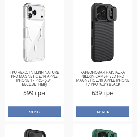
TPU ЧЕХОЛ NILLKIN NATURE
КАРБОНОВАЯ НАКЛАДКА
PRO MAGNETIC ДЛЯ APPLE
NILLKIN CAMSHIELD PRO
IPHONE 17 PRO (6.3")
MAGNETIC ДЛЯ APPLE IPHONE
БЕСЦВЕТНЫЙ
17 PRO (6.3") BLACK
(ПРОЗРАЧНЫЙ)
599 грн
639 грн
КУПИТЬ
КУПИТЬ