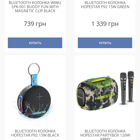
BLUETOOTH КОЛОНКА WIWU
BLUETOOTH КОЛОНКА
SPK-001 BUDDY FUN WITH
HOPESTAR P92 15W GREEN
MAGNETIC CLIP BLACK
739 грн
1 339 грн
КУПИТЬ
КУПИТЬ
BLUETOOTH КОЛОНКА
BLUETOOTH КОЛОНКА
HOPESTAR P92 15W BLACK
HOPESTAR PARTYBOX 120W
ARMY