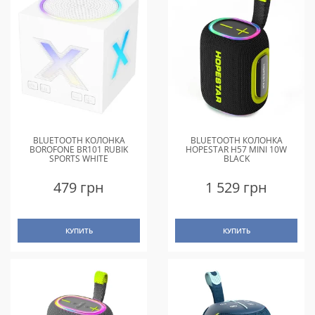
BLUETOOTH КОЛОНКА
BLUETOOTH КОЛОНКА
BOROFONE BR101 RUBIK
HOPESTAR H57 MINI 10W
SPORTS WHITE
BLACK
479 грн
1 529 грн
КУПИТЬ
КУПИТЬ