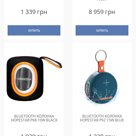
1 339 грн
8 959 грн
КУПИТЬ
КУПИТЬ
BLUETOOTH КОЛОНКА
BLUETOOTH КОЛОНКА
HOPESTAR P68 10W BLACK
HOPESTAR P92 15W BLUE