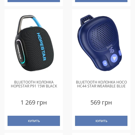
BLUETOOTH КОЛОНКА
BLUETOOTH КОЛОНКА HOCO
HOPESTAR P91 15W BLACK
HC44 STAR WEARABLE BLUE
1 269 грн
569 грн
КУПИТЬ
КУПИТЬ