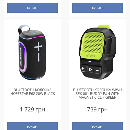
КУПИТЬ
КУПИТЬ
BLUETOOTH КОЛОНКА
BLUETOOTH КОЛОНКА WIWU
HOPESTAR P62 20W BLACK
SPK-001 BUDDY FUN WITH
MAGNETIC CLIP GREEN
1 729 грн
739 грн
КУПИТЬ
КУПИТЬ