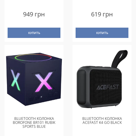
949 грн
619 грн
КУПИТЬ
КУПИТЬ
BLUETOOTH КОЛОНКА
BLUETOOTH КОЛОНКА
BOROFONE BR101 RUBIK
ACEFAST K4 GO BLACK
SPORTS BLUE