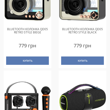
BLUETOOTH КОЛОНКА QD05
BLUETOOTH КОЛОНКА QD05
RETRO STYLE BIEGE
RETRO STYLE BLACK
779 грн
779 грн
КУПИТЬ
КУПИТЬ