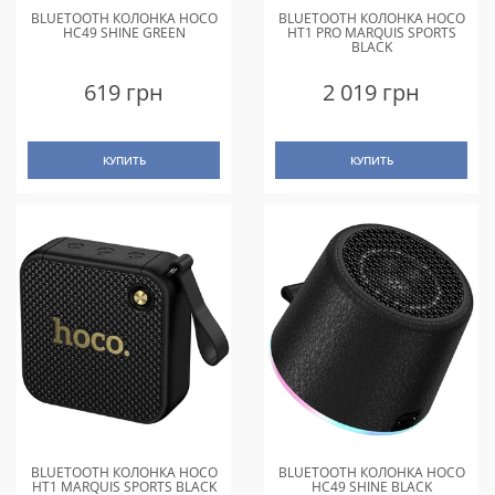
BLUETOOTH КОЛОНКА HOCO
BLUETOOTH КОЛОНКА HOCO
HC49 SHINE GREEN
HT1 PRO MARQUIS SPORTS
BLACK
619 грн
2 019 грн
КУПИТЬ
КУПИТЬ
BLUETOOTH КОЛОНКА HOCO
BLUETOOTH КОЛОНКА HOCO
HT1 MARQUIS SPORTS BLACK
HC49 SHINE BLACK