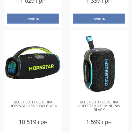
1 029 грн
1 339 грн
КУПИТЬ
КУПИТЬ
BLUETOOTH КОЛОНКА
BLUETOOTH КОЛОНКА
HOPESTAR A65 300W BLACK
HOPESTAR H73 MINI 15W
BLACK
10 519 грн
1 599 грн