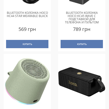
BLUETOOTH КОЛОНКА HOCO
BLUETOOTH КОЛОНКА
HC44 STAR WEARABLE BLACK
HOCO HC45 WAVE С
ПОДСТАВКОЙ ДЛЯ
ТЕЛЕФОНА И ПУЛЬТОМ
УПРАВЛЕНИЯ BLACK
569 грн
789 грн
КУПИТЬ
КУПИТЬ