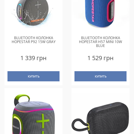
BLUETOOTH КОЛОНКА
BLUETOOTH КОЛОНКА
HOPESTAR P92 15W GRAY
HOPESTAR H57 MINI 10W
BLUE
1 339 грн
1 529 грн
КУПИТЬ
КУПИТЬ