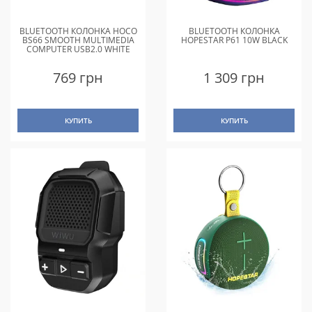
BLUETOOTH КОЛОНКА HOCO
BLUETOOTH КОЛОНКА
BS66 SMOOTH MULTIMEDIA
HOPESTAR P61 10W BLACK
COMPUTER USB2.0 WHITE
769 грн
1 309 грн
КУПИТЬ
КУПИТЬ