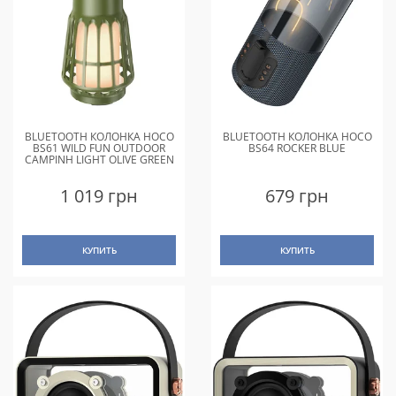
BLUETOOTH КОЛОНКА HOCO
BLUETOOTH КОЛОНКА HOCO
BS61 WILD FUN OUTDOOR
BS64 ROCKER BLUE
CAMPINH LIGHT OLIVE GREEN
1 019 грн
679 грн
КУПИТЬ
КУПИТЬ