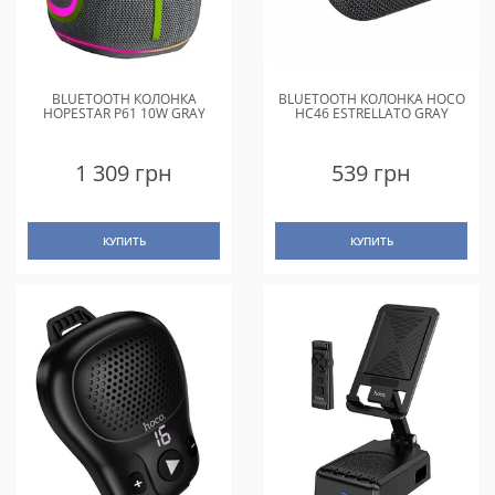
BLUETOOTH КОЛОНКА
BLUETOOTH КОЛОНКА HOCO
HOPESTAR P61 10W GRAY
HC46 ESTRELLATO GRAY
1 309 грн
539 грн
КУПИТЬ
КУПИТЬ