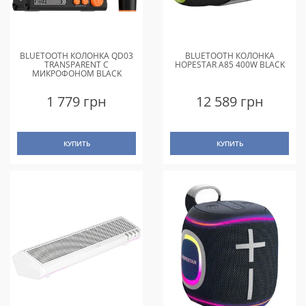
BLUETOOTH КОЛОНКА QD03
BLUETOOTH КОЛОНКА
TRANSPARENT С
HOPESTAR A85 400W BLACK
МИКРОФОНОМ BLACK
1 779 грн
12 589 грн
КУПИТЬ
КУПИТЬ