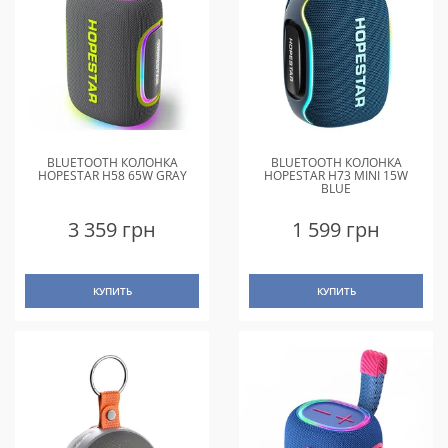
BLUETOOTH КОЛОНКА
BLUETOOTH КОЛОНКА
HOPESTAR H58 65W GRAY
HOPESTAR H73 MINI 15W
BLUE
3 359 грн
1 599 грн
КУПИТЬ
КУПИТЬ