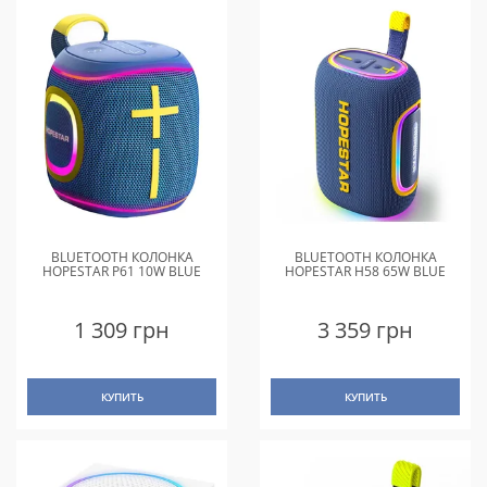
BLUETOOTH КОЛОНКА
BLUETOOTH КОЛОНКА
HOPESTAR P61 10W BLUE
HOPESTAR H58 65W BLUE
1 309 грн
3 359 грн
КУПИТЬ
КУПИТЬ