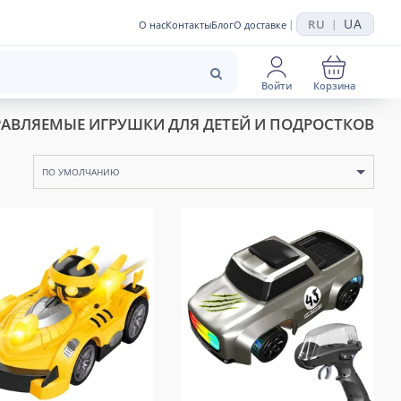
UA
RU
|
|
О нас
Контакты
Блог
О доставке
Войти
Корзина
АВЛЯЕМЫЕ ИГРУШКИ ДЛЯ ДЕТЕЙ И ПОДРОСТКОВ
ПО УМОЛЧАНИЮ