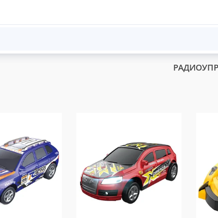
РАДИОУПР