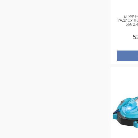
ДРИФТ
РАДИОУПР
666 2.
5