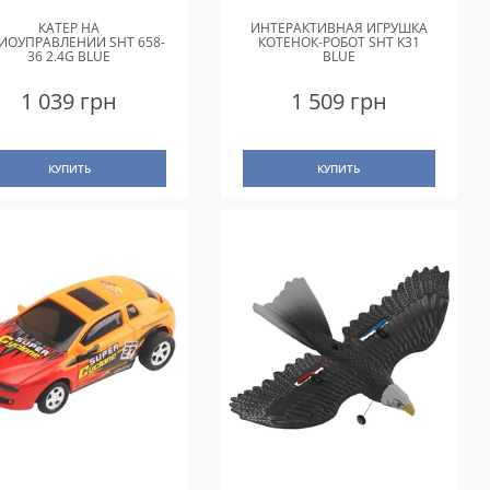
КАТЕР НА
ИНТЕРАКТИВНАЯ ИГРУШКА
ИОУПРАВЛЕНИИ SHT 658-
КОТЕНОК-РОБОТ SHT K31
36 2.4G BLUE
BLUE
1 039 грн
1 509 грн
КУПИТЬ
КУПИТЬ