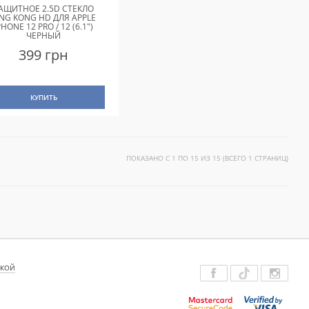
АЩИТНОЕ 2.5D СТЕКЛО
ING KONG HD ДЛЯ APPLE
PHONE 12 PRO / 12 (6.1")
ЧЕРНЫЙ
399 грн
КУПИТЬ
ПОКАЗАНО С 1 ПО 15 ИЗ 15 (ВСЕГО 1 СТРАНИЦ)
ДКОЙ