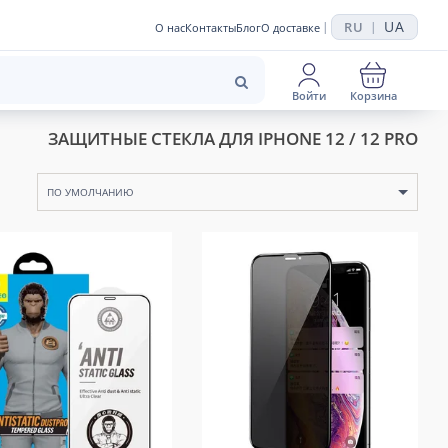
UA
RU
|
|
О нас
Контакты
Блог
О доставке
Войти
Корзина
ЗАЩИТНЫЕ СТЕКЛА ДЛЯ IPHONE 12 / 12 PRO
ПО УМОЛЧАНИЮ