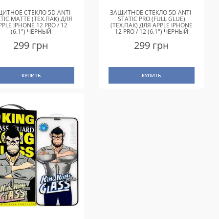
ИТНОЕ СТЕКЛО 5D ANTI-
ЗАЩИТНОЕ СТЕКЛО 5D ANTI-
TIC MATTE (ТЕХ.ПАК) ДЛЯ
STATIC PRO (FULL GLUE)
PPLE IPHONE 12 PRO / 12
(ТЕХ.ПАК) ДЛЯ APPLE IPHONE
(6.1") ЧЕРНЫЙ
12 PRO / 12 (6.1") ЧЕРНЫЙ
299 грн
299 грн
КУПИТЬ
КУПИТЬ