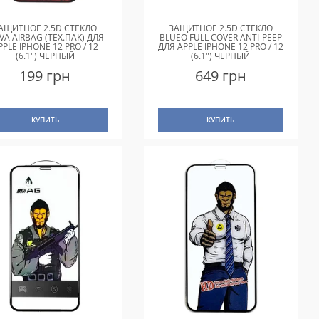
АЩИТНОЕ 2.5D СТЕКЛО
ЗАЩИТНОЕ 2.5D СТЕКЛО
VA AIRBAG (ТЕХ.ПАК) ДЛЯ
BLUEO FULL COVER ANTI-PEEP
PPLE IPHONE 12 PRO / 12
ДЛЯ APPLE IPHONE 12 PRO / 12
(6.1") ЧЕРНЫЙ
(6.1") ЧЕРНЫЙ
199 грн
649 грн
КУПИТЬ
КУПИТЬ