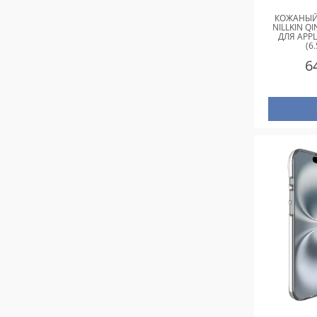
КОЖАНЫЙ
NILLKIN Q
ДЛЯ APPL
(6
6