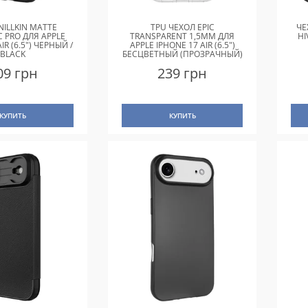
NILLKIN MATTE
TPU ЧЕХОЛ EPIC
ЧЕ
 PRO ДЛЯ APPLE
TRANSPARENT 1,5MM ДЛЯ
HI
IR (6.5") ЧЕРНЫЙ /
APPLE IPHONE 17 AIR (6.5")
BLACK
БЕСЦВЕТНЫЙ (ПРОЗРАЧНЫЙ)
09 грн
239 грн
КУПИТЬ
КУПИТЬ