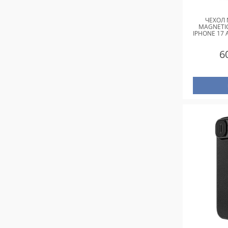
ЧЕХОЛ 
MAGNETIC
IPHONE 17 A
6