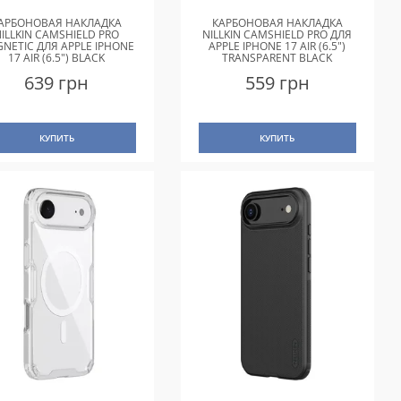
АРБОНОВАЯ НАКЛАДКА
КАРБОНОВАЯ НАКЛАДКА
NILLKIN CAMSHIELD PRO
NILLKIN CAMSHIELD PRO ДЛЯ
NETIC ДЛЯ APPLE IPHONE
APPLE IPHONE 17 AIR (6.5")
17 AIR (6.5") BLACK
TRANSPARENT BLACK
639 грн
559 грн
КУПИТЬ
КУПИТЬ