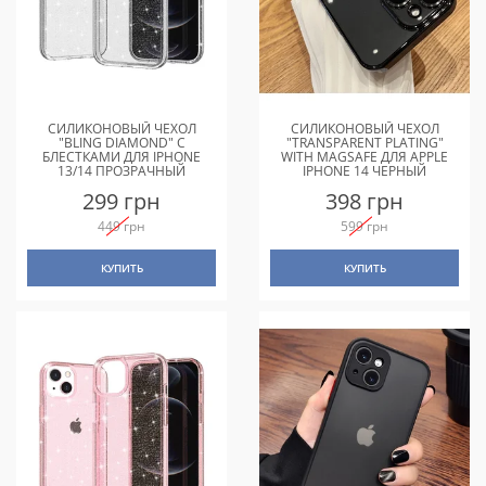
СИЛИКОНОВЫЙ ЧЕХОЛ
СИЛИКОНОВЫЙ ЧЕХОЛ
"BLING DIAMOND" С
"TRANSPARENT PLATING"
БЛЕСТКАМИ ДЛЯ IPHONE
WITH MAGSAFE ДЛЯ APPLE
13/14 ПРОЗРАЧНЫЙ
IPHONE 14 ЧЕРНЫЙ
299 грн
398 грн
449 грн
599 грн
КУПИТЬ
КУПИТЬ