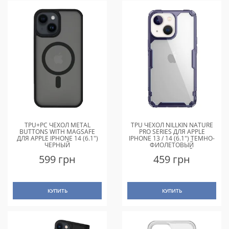
TPU+PC ЧЕХОЛ METAL
TPU ЧЕХОЛ NILLKIN NATURE
BUTTONS WITH MAGSAFE
PRO SERIES ДЛЯ APPLE
ДЛЯ APPLE IPHONE 14 (6.1")
IPHONE 13 / 14 (6.1") ТЕМНО-
ЧЕРНЫЙ
ФИОЛЕТОВЫЙ
(ПРОЗРАЧНЫЙ)
599 грн
459 грн
КУПИТЬ
КУПИТЬ