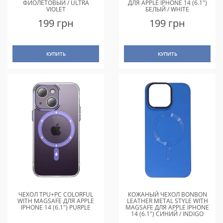
ФИОЛЕТОВЫЙ / ULTRA
ДЛЯ APPLE IPHONE 14 (6.1")
VIOLET
БЕЛЫЙ / WHITE
199 грн
199 грн
КУПИТЬ
КУПИТЬ
ЧЕХОЛ TPU+PC COLORFUL
КОЖАНЫЙ ЧЕХОЛ BONBON
WITH MAGSAFE ДЛЯ APPLE
LEATHER METAL STYLE WITH
IPHONE 14 (6.1") PURPLE
MAGSAFE ДЛЯ APPLE IPHONE
14 (6.1") СИНИЙ / INDIGO