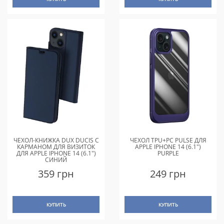
ЧЕХОЛ-КНИЖКА DUX DUCIS С
ЧЕХОЛ TPU+PC PULSE ДЛЯ
КАРМАНОМ ДЛЯ ВИЗИТОК
APPLE IPHONE 14 (6.1")
ДЛЯ APPLE IPHONE 14 (6.1")
PURPLE
СИНИЙ
359 грн
249 грн
КУПИТЬ
КУПИТЬ