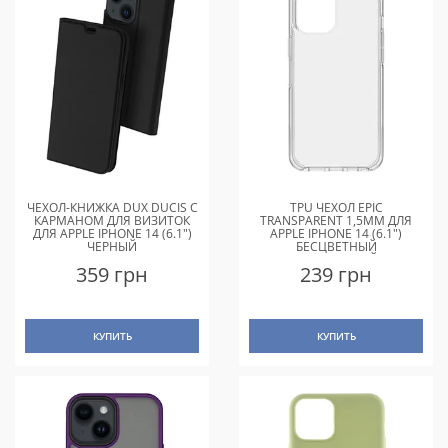
ЧЕХОЛ-КНИЖКА DUX DUCIS С
TPU ЧЕХОЛ EPIC
КАРМАНОМ ДЛЯ ВИЗИТОК
TRANSPARENT 1,5MM ДЛЯ
ДЛЯ APPLE IPHONE 14 (6.1")
APPLE IPHONE 14 (6.1")
ЧЕРНЫЙ
БЕСЦВЕТНЫЙ
(ПРОЗРАЧНЫЙ)
359 грн
239 грн
КУПИТЬ
КУПИТЬ