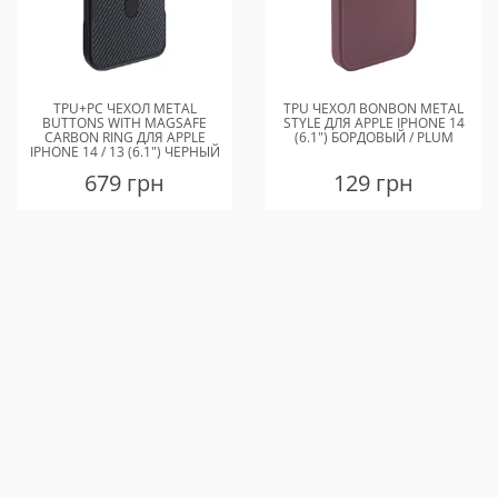
TPU+PC ЧЕХОЛ METAL
TPU ЧЕХОЛ BONBON METAL
BUTTONS WITH MAGSAFE
STYLE ДЛЯ APPLE IPHONE 14
CARBON RING ДЛЯ APPLE
(6.1") БОРДОВЫЙ / PLUM
IPHONE 14 / 13 (6.1") ЧЕРНЫЙ
679 грн
129 грн
КУПИТЬ
КУПИТЬ