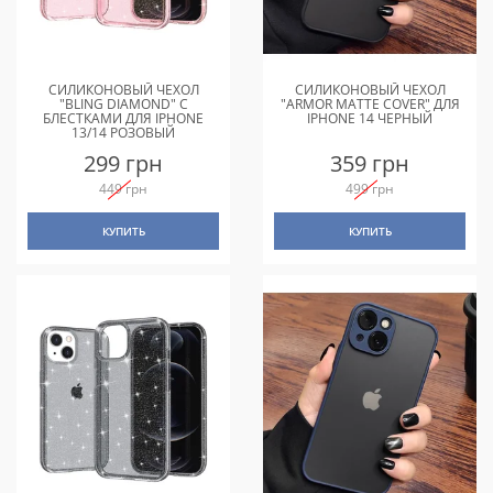
СИЛИКОНОВЫЙ ЧЕХОЛ
СИЛИКОНОВЫЙ ЧЕХОЛ
"BLING DIAMOND" С
"ARMOR MATTE COVER" ДЛЯ
БЛЕСТКАМИ ДЛЯ IPHONE
IPHONE 14 ЧЕРНЫЙ
13/14 РОЗОВЫЙ
299 грн
359 грн
449 грн
499 грн
КУПИТЬ
КУПИТЬ