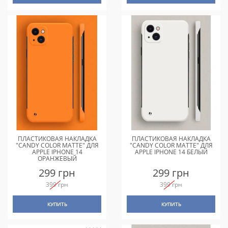
ПЛАСТИКОВАЯ НАКЛАДКА
ПЛАСТИКОВАЯ НАКЛАДКА
"CANDY COLOR MATTE" ДЛЯ
"CANDY COLOR MATTE" ДЛЯ
APPLE IPHONE 14
APPLE IPHONE 14 БЕЛЫЙ
ОРАНЖЕВЫЙ
299 грн
299 грн
399 грн
399 грн
КУПИТЬ
КУПИТЬ