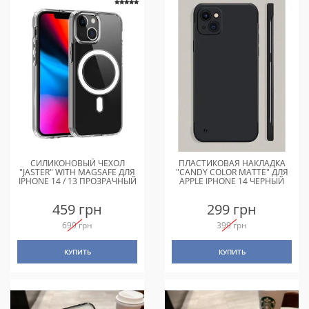
СИЛИКОНОВЫЙ ЧЕХОЛ
ПЛАСТИКОВАЯ НАКЛАДКА
"JASTER" WITH MAGSAFE ДЛЯ
"CANDY COLOR MATTE" ДЛЯ
IPHONE 14 / 13 ПРОЗРАЧНЫЙ
APPLE IPHONE 14 ЧЕРНЫЙ
459 грн
299 грн
699 грн
399 грн
КУПИТЬ
КУПИТЬ