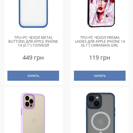
TPU+PC ЧЕХОЛ METAL
TPU+PC ЧЕХОЛ PRISMA
BUTTONS ДЛЯ APPLE IPHONE
LADIES ДЛЯ APPLE IPHONE 14
14 (6.1") ГОЛУБОЙ
(6.1") UKRAINIAN GIRL
449 грн
119 грн
КУПИТЬ
КУПИТЬ