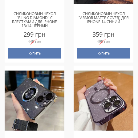
СИЛИКОНОВЫЙ ЧЕХОЛ
СИЛИКОНОВЫЙ ЧЕХОЛ
"BLING DIAMOND" С
"ARMOR MATTE COVER" ДЛЯ
БЛЕСТКАМИ ДЛЯ IPHONE
IPHONE 14 СИНИЙ
13/14 ЧЕРНЫЙ
299 грн
359 грн
449 грн
499 грн
КУПИТЬ
КУПИТЬ