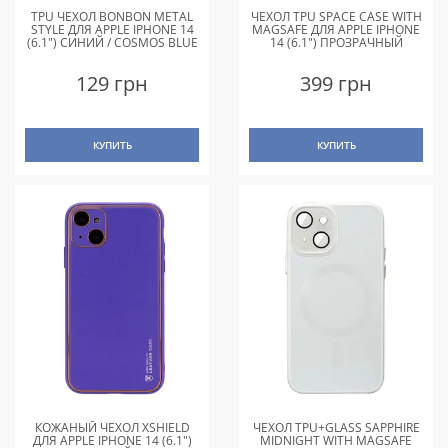
TPU ЧЕХОЛ BONBON METAL
ЧЕХОЛ TPU SPACE CASE WITH
STYLE ДЛЯ APPLE IPHONE 14
MAGSAFE ДЛЯ APPLE IPHONE
(6.1") СИНИЙ / COSMOS BLUE
14 (6.1") ПРОЗРАЧНЫЙ
129 грн
399 грн
КУПИТЬ
КУПИТЬ
КОЖАНЫЙ ЧЕХОЛ XSHIELD
ЧЕХОЛ TPU+GLASS SAPPHIRE
ДЛЯ APPLE IPHONE 14 (6.1")
MIDNIGHT WITH MAGSAFE