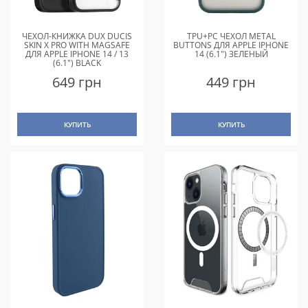
ЧЕХОЛ-КНИЖКА DUX DUCIS
TPU+PC ЧЕХОЛ METAL
SKIN X PRO WITH MAGSAFE
BUTTONS ДЛЯ APPLE IPHONE
ДЛЯ APPLE IPHONE 14 / 13
14 (6.1") ЗЕЛЕНЫЙ
(6.1") BLACK
649 грн
449 грн
КУПИТЬ
КУПИТЬ