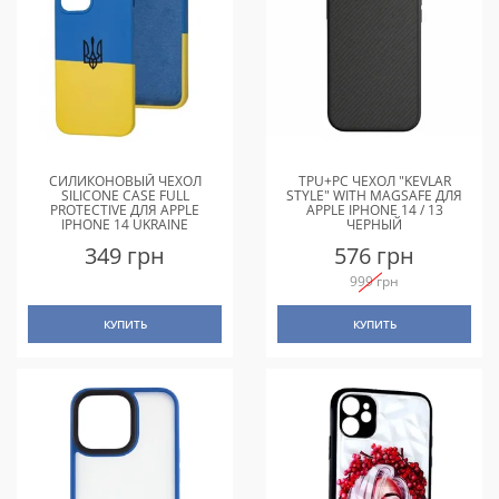
СИЛИКОНОВЫЙ ЧЕХОЛ
TPU+PC ЧЕХОЛ "KEVLAR
SILICONE CASE FULL
STYLE" WITH MAGSAFE ДЛЯ
PROTECTIVE ДЛЯ APPLE
APPLE IPHONE 14 / 13
IPHONE 14 UKRAINE
ЧЕРНЫЙ
349 грн
576 грн
999 грн
КУПИТЬ
КУПИТЬ