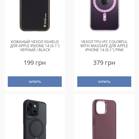
КОЖАНЫЙ ЧЕХОЛ XSHIELD
ЧЕХОЛ TPU+PC COLORFUL
ДЛЯ APPLE IPHONE 14 (6.1")
WITH MAGSAFE ДЛЯ APPLE
ЧЕРНЫЙ / BLACK
IPHONE 14 (6.1") PINK
199 грн
379 грн
КУПИТЬ
КУПИТЬ