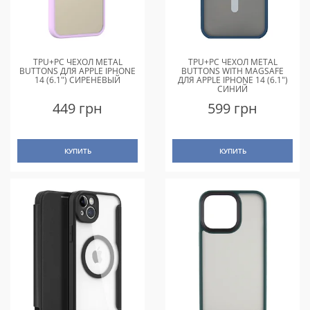
TPU+PC ЧЕХОЛ METAL
TPU+PC ЧЕХОЛ METAL
BUTTONS ДЛЯ APPLE IPHONE
BUTTONS WITH MAGSAFE
14 (6.1") СИРЕНЕВЫЙ
ДЛЯ APPLE IPHONE 14 (6.1")
СИНИЙ
449 грн
599 грн
КУПИТЬ
КУПИТЬ