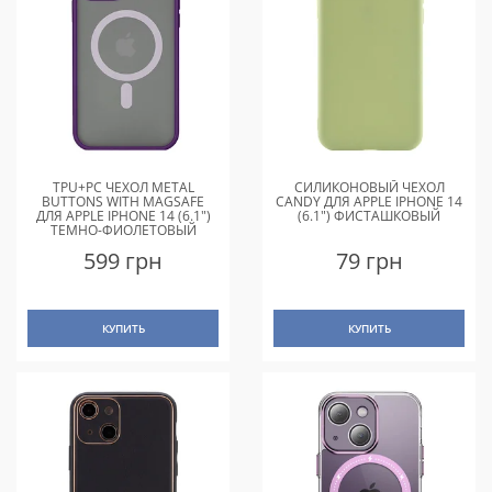
TPU+PC ЧЕХОЛ METAL
СИЛИКОНОВЫЙ ЧЕХОЛ
BUTTONS WITH MAGSAFE
CANDY ДЛЯ APPLE IPHONE 14
ДЛЯ APPLE IPHONE 14 (6.1")
(6.1") ФИСТАШКОВЫЙ
ТЕМНО-ФИОЛЕТОВЫЙ
599 грн
79 грн
КУПИТЬ
КУПИТЬ