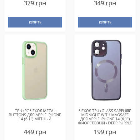
379 грн
349 грн
КУПИТЬ
КУПИТЬ
TPU+PC ЧЕХОЛ METAL
ЧЕХОЛ TPU+GLASS SAPPHIRE
BUTTONS ДЛЯ APPLE IPHONE
MIDNIGHT WITH MAGSAFE
14 (6.1") МЯТНЫЙ
ДЛЯ APPLE IPHONE 14 (6.1")
ФИОЛЕТОВЫЙ / DEEP PURPLE
449 грн
199 грн