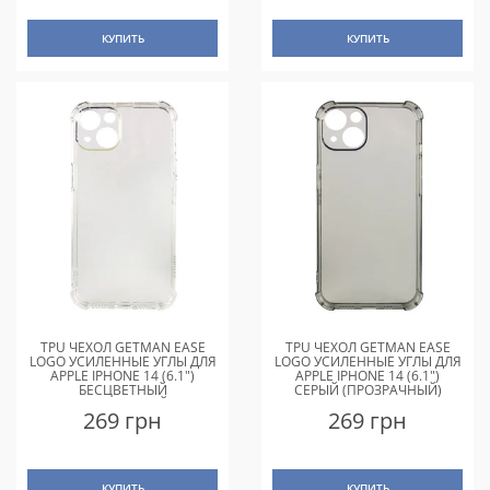
КУПИТЬ
КУПИТЬ
TPU ЧЕХОЛ GETMAN EASE
TPU ЧЕХОЛ GETMAN EASE
LOGO УСИЛЕННЫЕ УГЛЫ ДЛЯ
LOGO УСИЛЕННЫЕ УГЛЫ ДЛЯ
APPLE IPHONE 14 (6.1")
APPLE IPHONE 14 (6.1")
БЕСЦВЕТНЫЙ
СЕРЫЙ (ПРОЗРАЧНЫЙ)
(ПРОЗРАЧНЫЙ)
269 грн
269 грн
КУПИТЬ
КУПИТЬ