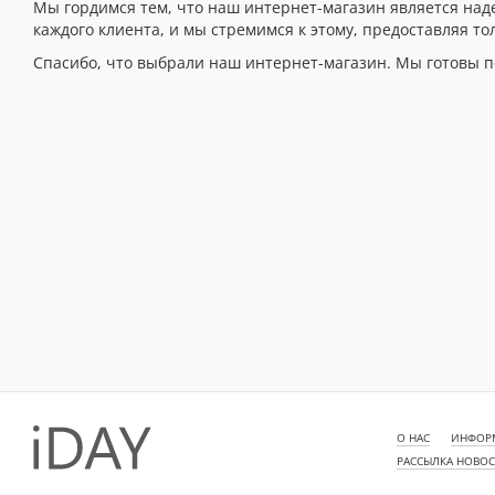
Мы гордимся тем, что наш интернет-магазин является над
каждого клиента, и мы стремимся к этому, предоставляя то
Спасибо, что выбрали наш интернет-магазин. Мы готовы п
О НАС
ИНФОРМ
РАССЫЛКА НОВО