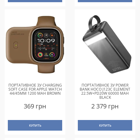
ПОРТАТИВНОЕ ЗУ CHARGING
ПОРТАТИВНОЕ ЗУ POWER
SOFT CASE FOR APPLE WATCH
BANK HOCO J123C ELEMENT
44/45MM 1200 MAH BROWN
22.5W+PD20W 60000 MAH
BLACK
369 грн
2 379 грн
КУПИТЬ
КУПИТЬ