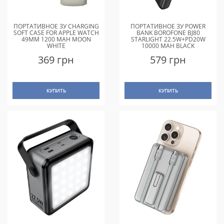
ПОРТАТИВНОЕ ЗУ CHARGING
ПОРТАТИВНОЕ ЗУ POWER
SOFT CASE FOR APPLE WATCH
BANK BOROFONE BJ80
49MM 1200 MAH MOON
STARLIGHT 22.5W+PD20W
WHITE
10000 MAH BLACK
369 грн
579 грн
КУПИТЬ
КУПИТЬ