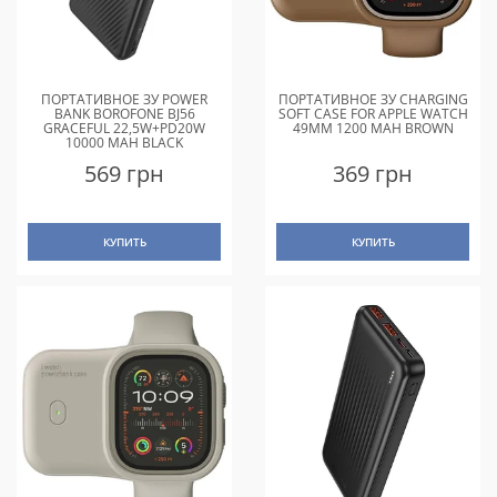
ПОРТАТИВНОЕ ЗУ POWER
ПОРТАТИВНОЕ ЗУ CHARGING
BANK BOROFONE BJ56
SOFT CASE FOR APPLE WATCH
GRACEFUL 22,5W+PD20W
49MM 1200 MAH BROWN
10000 MAH BLACK
569 грн
369 грн
КУПИТЬ
КУПИТЬ