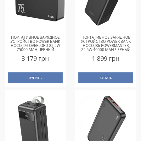
ПОРТАТИВНОЕ ЗАРЯДНОЕ
ПОРТАТИВНОЕ ЗАРЯДНОЕ
УСТРОЙСТВО POWER BANK
УСТРОЙСТВО POWER BANK
HOCO J94 OVERLORD 22.5W
HOCO J86 POWERMASTER
75000 MAH ЧЕРНЫЙ
22.5W 40000 MAH ЧЕРНЫЙ
3 179 грн
1 899 грн
КУПИТЬ
КУПИТЬ