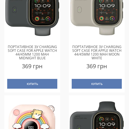
ПОРТАТИВНОЕ ЗУ CHARGING
ПОРТАТИВНОЕ ЗУ CHARGING
SOFT CASE FOR APPLE WATCH
SOFT CASE FOR APPLE WATCH
44/45MM 1200 MAH
44/45MM 1200 MAH MOON
MIDNIGHT BLUE
WHITE
369 грн
369 грн
КУПИТЬ
КУПИТЬ