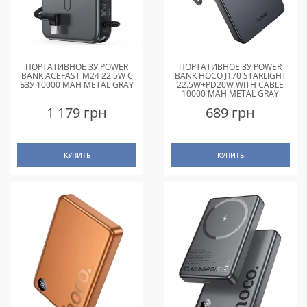
ПОРТАТИВНОЕ ЗУ POWER
ПОРТАТИВНОЕ ЗУ POWER
BANK ACEFAST M24 22.5W С
BANK HOCO J170 STARLIGHT
БЗУ 10000 MAH METAL GRAY
22.5W+PD20W WITH CABLE
10000 MAH METAL GRAY
1 179 грн
689 грн
КУПИТЬ
КУПИТЬ