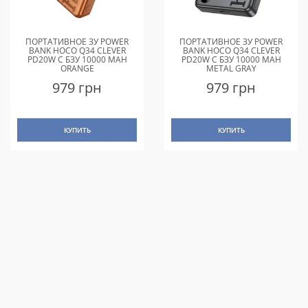
ПОРТАТИВНОЕ ЗУ POWER
ПОРТАТИВНОЕ ЗУ POWER
BANK HOCO Q34 CLEVER
BANK HOCO Q34 CLEVER
PD20W С БЗУ 10000 MAH
PD20W С БЗУ 10000 MAH
ORANGE
METAL GRAY
979 грн
979 грн
КУПИТЬ
КУПИТЬ