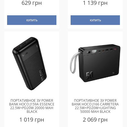
629 грн
1 139 грн
КУПИТЬ
КУПИТЬ
ПОРТАТИВНОЕ ЗУ POWER
ПОРТАТИВНОЕ ЗУ POWER
BANK HOCO J159A ESSENCE
BANK HOCO J166 CARRETERA
22.5W+PD20W 20000 MAH
22.5W+PD20W+LIGHTING
BLACK
50000 MAH BLACK
1 019 грн
2 069 грн