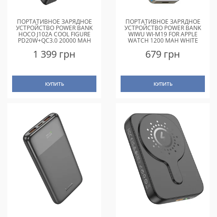
ПОРТАТИВНОЕ ЗАРЯДНОЕ
ПОРТАТИВНОЕ ЗАРЯДНОЕ
УСТРОЙСТВО POWER BANK
УСТРОЙСТВО POWER BANK
HOCO J102A COOL FIGURE
WIWU WI-M19 FOR APPLE
PD20W+QC3.0 20000 MAH
WATCH 1200 MAH WHITE
BLACK
1 399 грн
679 грн
КУПИТЬ
КУПИТЬ