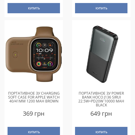
КУПИТЬ
КУПИТЬ
ПОРТАТИВНОЕ ЗУ CHARGING
ПОРТАТИВНОЕ ЗУ POWER
SOFT CASE FOR APPLE WATCH
BANK HOCO J136 SIRUI
40/41MM 1200 MAH BROWN
22.5W+PD20W 10000 MAH
BLACK
369 грн
649 грн
КУПИТЬ
КУПИТЬ