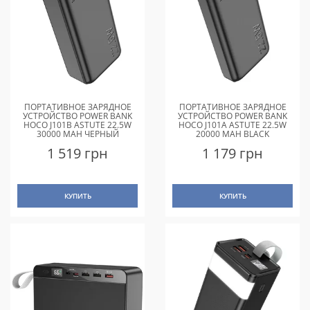
ПОРТАТИВНОЕ ЗАРЯДНОЕ
ПОРТАТИВНОЕ ЗАРЯДНОЕ
УСТРОЙСТВО POWER BANK
УСТРОЙСТВО POWER BANK
HOCO J101B ASTUTE 22.5W
HOCO J101A ASTUTE 22.5W
30000 MAH ЧЕРНЫЙ
20000 MAH BLACK
1 519 грн
1 179 грн
КУПИТЬ
КУПИТЬ