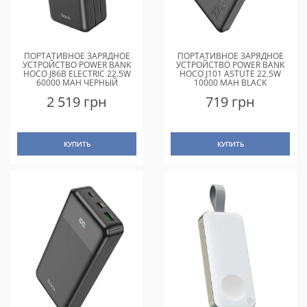
ПОРТАТИВНОЕ ЗАРЯДНОЕ
ПОРТАТИВНОЕ ЗАРЯДНОЕ
УСТРОЙСТВО POWER BANK
УСТРОЙСТВО POWER BANK
HOCO J86B ELECTRIC 22.5W
HOCO J101 ASTUTE 22.5W
60000 MAH ЧЕРНЫЙ
10000 MAH BLACK
2 519 грн
719 грн
КУПИТЬ
КУПИТЬ