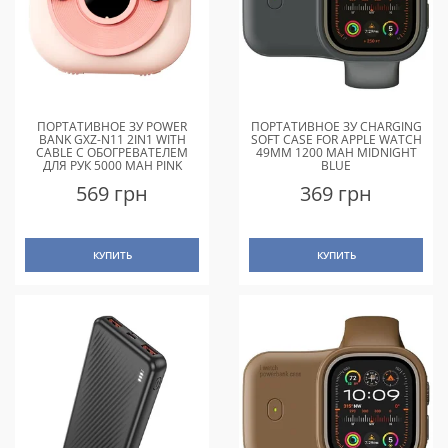
ПОРТАТИВНОЕ ЗУ POWER
ПОРТАТИВНОЕ ЗУ CHARGING
BANK GXZ-N11 2IN1 WITH
SOFT CASE FOR APPLE WATCH
CABLE С ОБОГРЕВАТЕЛЕМ
49MM 1200 MAH MIDNIGHT
ДЛЯ РУК 5000 MAH PINK
BLUE
569 грн
369 грн
КУПИТЬ
КУПИТЬ