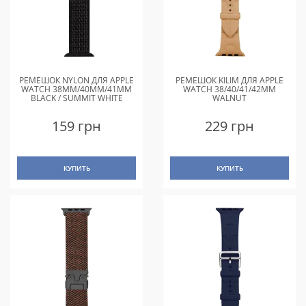
РЕМЕШОК NYLON ДЛЯ APPLE
РЕМЕШОК KILIM ДЛЯ APPLE
WATCH 38MM/40MM/41MM
WATCH 38/40/41/42MM
BLACK / SUMMIT WHITE
WALNUT
159 грн
229 грн
КУПИТЬ
КУПИТЬ