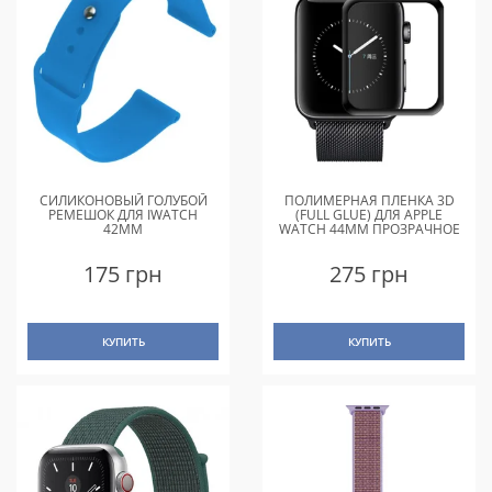
СИЛИКОНОВЫЙ ГОЛУБОЙ
ПОЛИМЕРНАЯ ПЛЕНКА 3D
РЕМЕШОК ДЛЯ IWATCH
(FULL GLUE) ДЛЯ APPLE
42MM
WATCH 44MM ПРОЗРАЧНОЕ
175 грн
275 грн
КУПИТЬ
КУПИТЬ