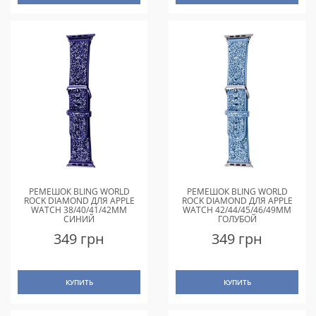
РЕМЕШОК BLING WORLD
РЕМЕШОК BLING WORLD
ROCK DIAMOND ДЛЯ APPLE
ROCK DIAMOND ДЛЯ APPLE
WATCH 38/40/41/42MM
WATCH 42/44/45/46/49MM
СИНИЙ
ГОЛУБОЙ
349 грн
349 грн
КУПИТЬ
КУПИТЬ