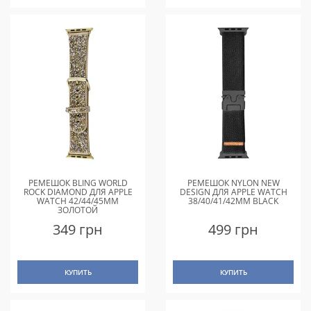
РЕМЕШОК BLING WORLD
РЕМЕШОК NYLON NEW
ROCK DIAMOND ДЛЯ APPLE
DESIGN ДЛЯ APPLE WATCH
WATCH 42/44/45MM
38/40/41/42MM BLACK
ЗОЛОТОЙ
349 грн
499 грн
КУПИТЬ
КУПИТЬ