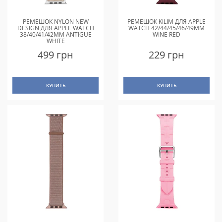
РЕМЕШОК NYLON NEW
РЕМЕШОК KILIM ДЛЯ APPLE
DESIGN ДЛЯ APPLE WATCH
WATCH 42/44/45/46/49MM
38/40/41/42MM ANTIGUE
WINE RED
WHITE
499 грн
229 грн
КУПИТЬ
КУПИТЬ