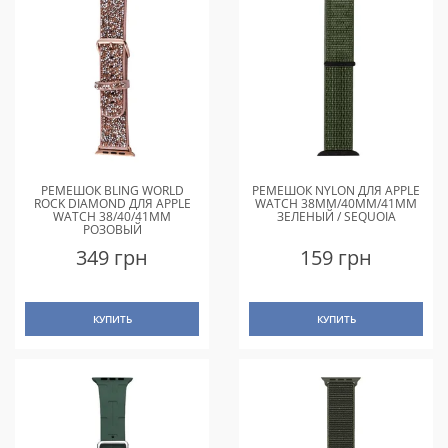
РЕМЕШОК BLING WORLD
РЕМЕШОК NYLON ДЛЯ APPLE
ROCK DIAMOND ДЛЯ APPLE
WATCH 38MM/40MM/41MM
WATCH 38/40/41MM
ЗЕЛЕНЫЙ / SEQUOIA
РОЗОВЫЙ
349 грн
159 грн
КУПИТЬ
КУПИТЬ