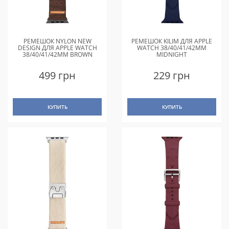
РЕМЕШОК NYLON NEW
РЕМЕШОК KILIM ДЛЯ APPLE
DESIGN ДЛЯ APPLE WATCH
WATCH 38/40/41/42MM
38/40/41/42MM BROWN
MIDNIGHT
499 грн
229 грн
КУПИТЬ
КУПИТЬ