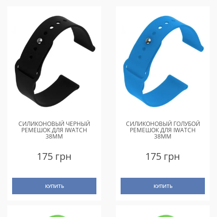
СИЛИКОНОВЫЙ ЧЕРНЫЙ
СИЛИКОНОВЫЙ ГОЛУБОЙ
РЕМЕШОК ДЛЯ IWATCH
РЕМЕШОК ДЛЯ IWATCH
38MM
38MM
175 грн
175 грн
КУПИТЬ
КУПИТЬ