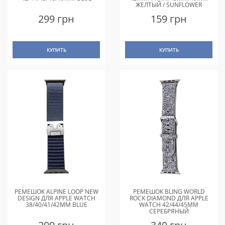
ЖЕЛТЫЙ / SUNFLOWER
299 грн
159 грн
КУПИТЬ
КУПИТЬ
РЕМЕШОК ALPINE LOOP NEW
РЕМЕШОК BLING WORLD
DESIGN ДЛЯ APPLE WATCH
ROCK DIAMOND ДЛЯ APPLE
38/40/41/42MM BLUE
WATCH 42/44/45MM
СЕРЕБРЯНЫЙ