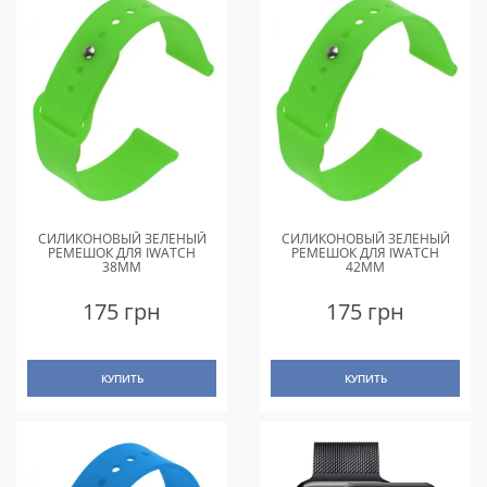
СИЛИКОНОВЫЙ ЗЕЛЕНЫЙ
СИЛИКОНОВЫЙ ЗЕЛЕНЫЙ
РЕМЕШОК ДЛЯ IWATCH
РЕМЕШОК ДЛЯ IWATCH
38MM
42MM
175 грн
175 грн
КУПИТЬ
КУПИТЬ