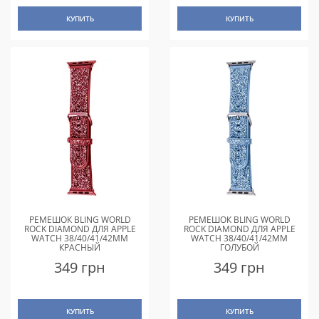
КУПИТЬ
КУПИТЬ
РЕМЕШОК BLING WORLD
РЕМЕШОК BLING WORLD
ROCK DIAMOND ДЛЯ APPLE
ROCK DIAMOND ДЛЯ APPLE
WATCH 38/40/41/42MM
WATCH 38/40/41/42MM
КРАСНЫЙ
ГОЛУБОЙ
349 грн
349 грн
КУПИТЬ
КУПИТЬ