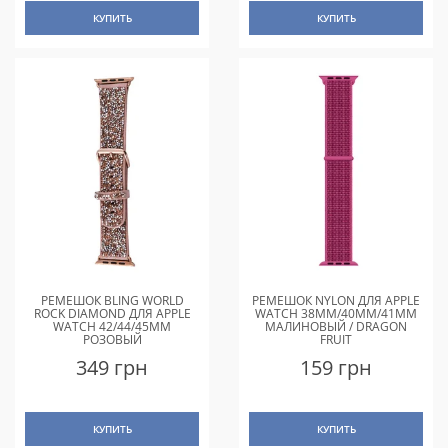
КУПИТЬ
КУПИТЬ
РЕМЕШОК BLING WORLD
РЕМЕШОК NYLON ДЛЯ APPLE
ROCK DIAMOND ДЛЯ APPLE
WATCH 38MM/40MM/41MM
WATCH 42/44/45MM
МАЛИНОВЫЙ / DRAGON
РОЗОВЫЙ
FRUIT
349 грн
159 грн
КУПИТЬ
КУПИТЬ