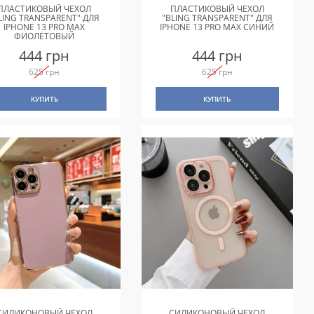
ПЛАСТИКОВЫЙ ЧЕХОЛ
ПЛАСТИКОВЫЙ ЧЕХОЛ
LING TRANSPARENT" ДЛЯ
"BLING TRANSPARENT" ДЛЯ
IPHONE 13 PRO MAX
IPHONE 13 PRO MAX СИНИЙ
ФИОЛЕТОВЫЙ
444 грн
444 грн
625 грн
625 грн
КУПИТЬ
КУПИТЬ
СИЛИКОНОВЫЙ ЧЕХОЛ
СИЛИКОНОВЫЙ ЧЕХОЛ