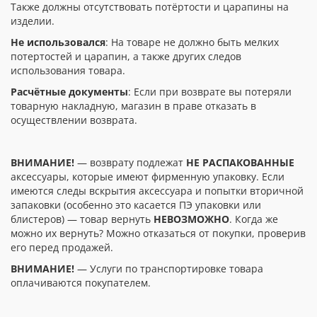
Также должны отсутствовать потёртости и царапины на
изделии.
Не использовался
: На товаре не должно быть мелких
потертостей и царапин, а также других следов
использования товара.
Расчётные документы
: Если при возврате вы потеряли
товарную накладную, магазин в праве отказать в
осуществлении возврата.
ВНИМАНИЕ!
— возврату подлежат
НЕ РАСПАКОВАННЫЕ
аксессуары, которые имеют фирменную упаковку. Если
имеются следы вскрытия аксессуара и попытки вторичной
запаковки (особенно это касается ПЭ упаковки или
блистеров) — товар вернуть
НЕВОЗМОЖНО
. Когда же
можно их вернуть? Можно отказаться от покупки, проверив
его перед продажей.
ВНИМАНИЕ!
— Услуги по транспортировке товара
оплачиваются покупателем.