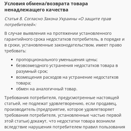
Условия обмена/возврата товара
ненадлежащего качества
Статья 8. Согласно Закона Украины «О защите прав
потребителей»:
В случае выявления на протяжении установленного
гарантийного срока недостатков потребитель, в порядке и
в сроки, установленные законодательством, имеет право
требовать:
пропорционального уменьшения цены;
безвозмездного устранения недостатков товара в
разумный срок;
возмещения расходов на устранение недостатков
товара;
обмен на аналогичный товар.
Требования потребителя, предусмотренные настоящей
статьей, не подлежат удовлетворению, если продавец,
производитель (предприятие, которое удовлетворяет
требования потребителя, установленные частью первой
этой статьи) докажут, что недостатки товара возникли
вследствие нарушения потребителем правил пользования