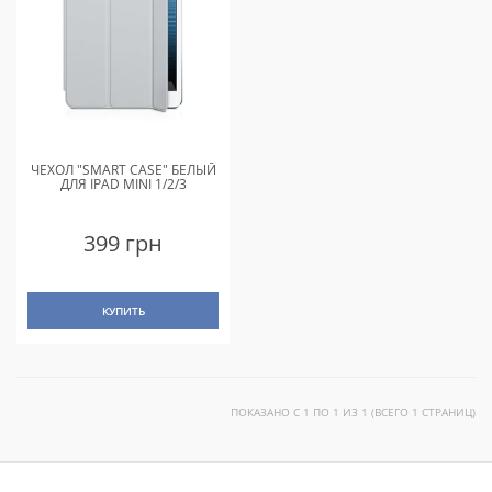
ЧЕХОЛ "SMART CASE" БЕЛЫЙ
ДЛЯ IPAD MINI 1/2/3
399 грн
КУПИТЬ
ПОКАЗАНО С 1 ПО 1 ИЗ 1 (ВСЕГО 1 СТРАНИЦ)