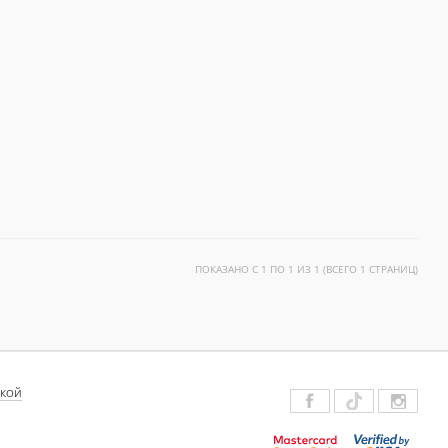
ПОКАЗАНО С 1 ПО 1 ИЗ 1 (ВСЕГО 1 СТРАНИЦ)
ДКОЙ