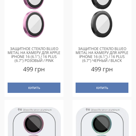
ЗАЩИТНОЕ СТЕКЛО BLUEO
ЗАЩИТНОЕ СТЕКЛО BLUEO
METAL НА КАМЕРУ ДЛЯ APPLE
METAL НА КАМЕРУ ДЛЯ APPLE
IPHONE 16 (6.1") / 16 PLUS
IPHONE 16 (6.1") / 16 PLUS
(6.7") РОЗОВЫЙ / PINK
(6.7") ЧЕРНЫЙ / BLACK
499 грн
499 грн
КУПИТЬ
КУПИТЬ