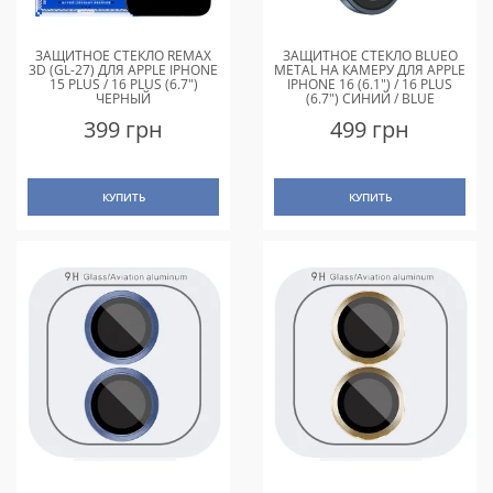
ЗАЩИТНОЕ СТЕКЛО REMAX
ЗАЩИТНОЕ СТЕКЛО BLUEO
3D (GL-27) ДЛЯ APPLE IPHONE
METAL НА КАМЕРУ ДЛЯ APPLE
15 PLUS / 16 PLUS (6.7")
IPHONE 16 (6.1") / 16 PLUS
ЧЕРНЫЙ
(6.7") СИНИЙ / BLUE
399 грн
499 грн
КУПИТЬ
КУПИТЬ