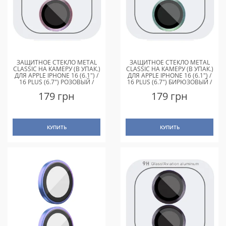
ЗАЩИТНОЕ СТЕКЛО METAL
ЗАЩИТНОЕ СТЕКЛО METAL
CLASSIC НА КАМЕРУ (В УПАК.)
CLASSIC НА КАМЕРУ (В УПАК.)
ДЛЯ APPLE IPHONE 16 (6.1") /
ДЛЯ APPLE IPHONE 16 (6.1") /
16 PLUS (6.7") РОЗОВЫЙ /
16 PLUS (6.7") БИРЮЗОВЫЙ /
PINK
AZURE
179 грн
179 грн
КУПИТЬ
КУПИТЬ