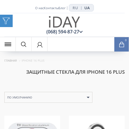
RU
UA
|
|
О нас
Контакты
Блог
x
(068) 594-87-27
0
ГЛАВНАЯ
IPHONE 16 PLUS
ЗАЩИТНЫЕ СТЕКЛА ДЛЯ IPHONE 16 PLUS
ПО УМОЛЧАНИЮ