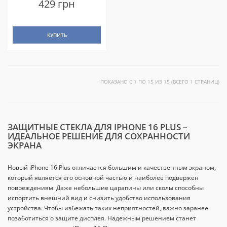
429 грн
КУПИТЬ
ПОКАЗАНО С 1 ПО 15 ИЗ 15 (ВСЕГО 1 СТРАНИЦ)
ЗАЩИТНЫЕ СТЕКЛА ДЛЯ IPHONE 16 PLUS –
ИДЕАЛЬНОЕ РЕШЕНИЕ ДЛЯ СОХРАННОСТИ
ЭКРАНА
Новый iPhone 16 Plus отличается большим и качественным экраном,
который является его основной частью и наиболее подвержен
повреждениям. Даже небольшие царапины или сколы способны
испортить внешний вид и снизить удобство использования
устройства. Чтобы избежать таких неприятностей, важно заранее
позаботиться о защите дисплея. Надежным решением станет