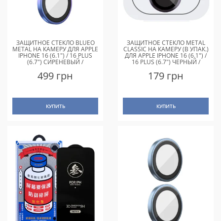
ЗАЩИТНОЕ СТЕКЛО BLUEO
ЗАЩИТНОЕ СТЕКЛО METAL
METAL НА КАМЕРУ ДЛЯ APPLE
CLASSIC НА КАМЕРУ (В УПАК.)
IPHONE 16 (6.1") / 16 PLUS
ДЛЯ APPLE IPHONE 16 (6.1") /
(6.7") СИРЕНЕВЫЙ /
16 PLUS (6.7") ЧЕРНЫЙ /
COLORFUL
BLACK
499 грн
179 грн
КУПИТЬ
КУПИТЬ