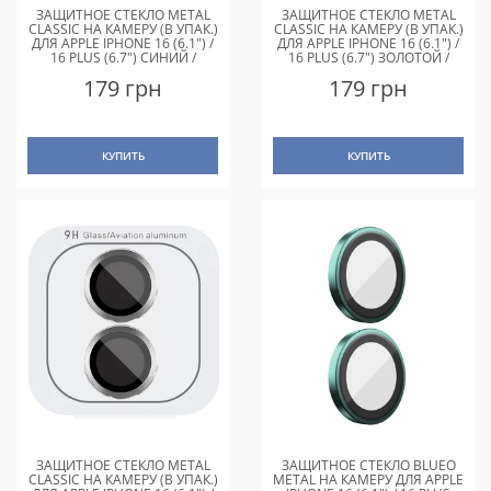
ЗАЩИТНОЕ СТЕКЛО METAL
ЗАЩИТНОЕ СТЕКЛО METAL
CLASSIC НА КАМЕРУ (В УПАК.)
CLASSIC НА КАМЕРУ (В УПАК.)
ДЛЯ APPLE IPHONE 16 (6.1") /
ДЛЯ APPLE IPHONE 16 (6.1") /
16 PLUS (6.7") СИНИЙ /
16 PLUS (6.7") ЗОЛОТОЙ /
ULTRAMARINE
GOLD
179 грн
179 грн
КУПИТЬ
КУПИТЬ
ЗАЩИТНОЕ СТЕКЛО METAL
ЗАЩИТНОЕ СТЕКЛО BLUEO
CLASSIC НА КАМЕРУ (В УПАК.)
METAL НА КАМЕРУ ДЛЯ APPLE