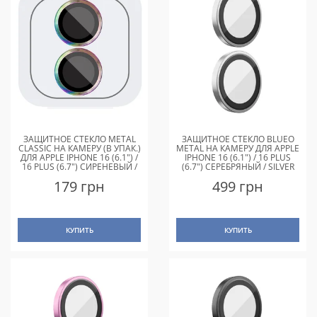
ЗАЩИТНОЕ СТЕКЛО METAL
ЗАЩИТНОЕ СТЕКЛО BLUEO
CLASSIC НА КАМЕРУ (В УПАК.)
METAL НА КАМЕРУ ДЛЯ APPLE
ДЛЯ APPLE IPHONE 16 (6.1") /
IPHONE 16 (6.1") / 16 PLUS
16 PLUS (6.7") СИРЕНЕВЫЙ /
(6.7") СЕРЕБРЯНЫЙ / SILVER
RAINBOW
179 грн
499 грн
КУПИТЬ
КУПИТЬ