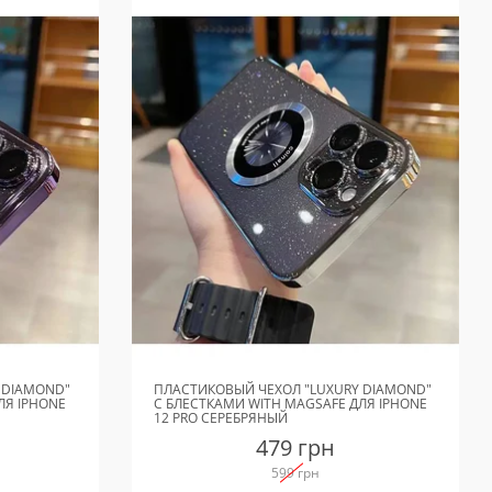
 DIAMOND"
ПЛАСТИКОВЫЙ ЧЕХОЛ "LUXURY DIAMOND"
ЛЯ IPHONE
С БЛЕСТКАМИ WITH MAGSAFE ДЛЯ IPHONE
12 PRO СЕРЕБРЯНЫЙ
479 грн
599 грн