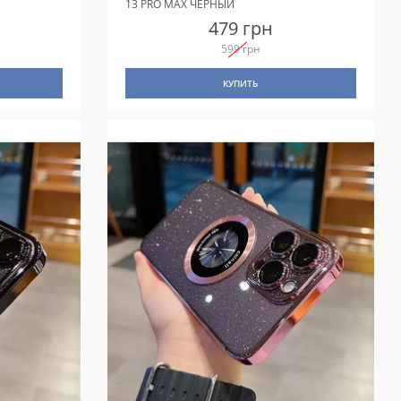
13 PRO MAX ЧЕРНЫЙ
479 грн
599 грн
КУПИТЬ