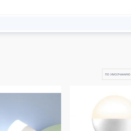
ПО УМОЛЧАНИЮ