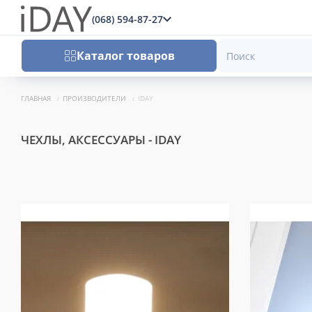
(068) 594-87-27
x
Каталог товаров
ГЛАВНАЯ
ПРОИЗВОДИТЕЛИ
IDAY
ЧЕХЛЫ, АКСЕССУАРЫ - IDAY