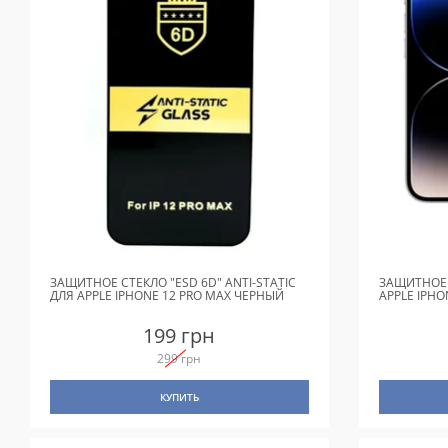
ЗАЩИТНОЕ СТЕКЛО "ESD 6D" ANTI-STATIC
ЗАЩИТНОЕ 
ДЛЯ APPLE IPHONE 12 PRO MAX ЧЕРНЫЙ
APPLE IPHON
199 грн
299 грн
КУПИТЬ