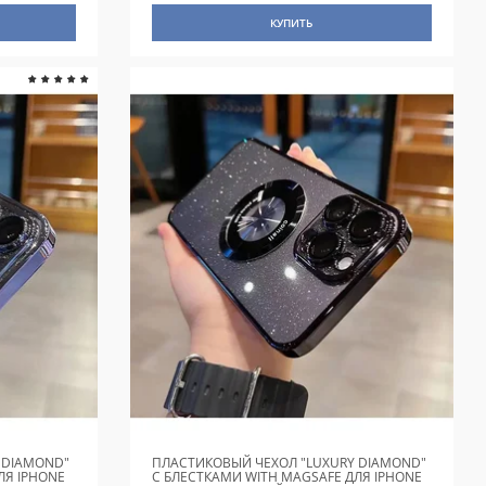
КУПИТЬ
 DIAMOND"
ПЛАСТИКОВЫЙ ЧЕХОЛ "LUXURY DIAMOND"
ЛЯ IPHONE
С БЛЕСТКАМИ WITH MAGSAFE ДЛЯ IPHONE