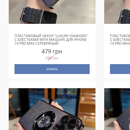
ПЛАСТИКОВЫЙ ЧЕХОЛ "LUXURY DIAMOND"
ПЛАСТИКОВ
С БЛЕСТКАМИ WITH MAGSAFE ДЛЯ IPHONE
С БЛЕСТКА
14 PRO MAX СЕРЕБРЯНЫЙ
14 PRO MA
479 грн
599 грн
КУПИТЬ