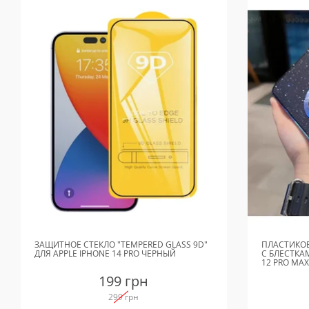
ЗАЩИТНОЕ СТЕКЛО "TEMPERED GLASS 9D"
ПЛАСТИКОВ
ДЛЯ APPLE IPHONE 14 PRO ЧЕРНЫЙ
С БЛЕСТКА
12 PRO MA
199 грн
299 грн