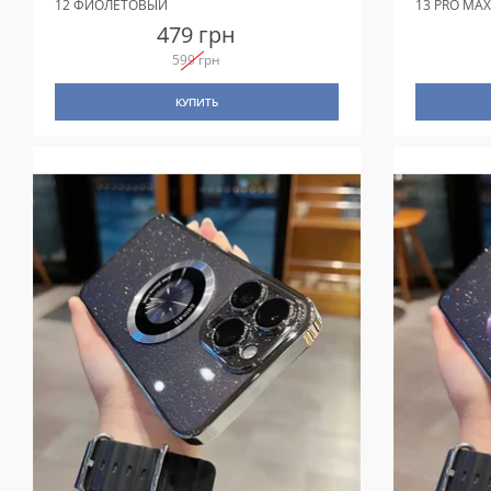
12 ФИОЛЕТОВЫЙ
13 PRO MA
479 грн
599 грн
КУПИТЬ