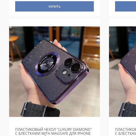
КУПИТЬ
ПЛАСТИКОВЫЙ ЧЕХОЛ "LUXURY DIAMOND"
ПЛАСТИКОВ
С БЛЕСТКАМИ WITH MAGSAFE ДЛЯ IPHONE
С БЛЕСТКА