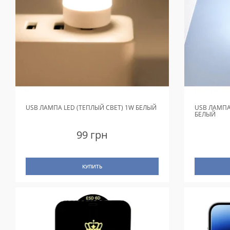
USB ЛАМПА LED (ТЕПЛЫЙ СВЕТ) 1W БЕЛЫЙ
USB ЛАМПА
БЕЛЫЙ
99 грн
КУПИТЬ