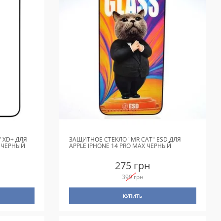
 XD+ ДЛЯ
ЗАЩИТНОЕ СТЕКЛО "MR CAT" ESD ДЛЯ
) ЧЕРНЫЙ
APPLE IPHONE 14 PRO MAX ЧЕРНЫЙ
275 грн
399 грн
КУПИТЬ