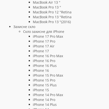
MacBook Air 13 "
MacBook Pro 13 "
MacBook Pro 12 "Retina
MacBook Pro 13 "Retina
MacBook Pro 13 "(2016)
Захисне скло
Скло захисне для iPhone
iPhone 17 Pro Max
iPhone 17 Pro
iPhone 17 Air
iPhone 17
iPhone 16 Pro Max
iPhone 16 Pro
iPhone 16 Plus
iPhone 16
iPhone 15 Pro Max
iPhone 15 Pro
iPhone 15 Plus
iPhone 15
iPhone 14 Pro Max
iPhone 14 Pro
iPhone 14 Plus