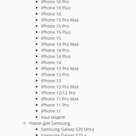
iPhone 16 Pro
iPhone 16 Plus
iPhone 16
iPhone 15 Pro Max
iPhone 15 Pro
iPhone 15 Plus
iPhone 15
iPhone 14 Pro Max
iPhone 14 Pro
iPhone 14 Plus
iPhone 14
iPhone 13 Pro Max
iPhone 13 Pro
iPhone 13
iPhone 12 Pro Max
iPhone 12/12 Pro
iPhone 11 Pro Max
iPhone 11 Pro
iPhone 11
Інші моделі
Чохли для Samsung
Samsung Galaxy S20 Ultra
Samsung Galaxy S20 +