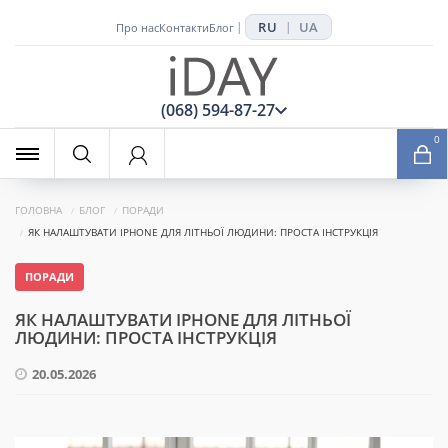
RU
UA
|
|
Про нас
Контакти
Блог
x
(068) 594-87-27
0
ГОЛОВНА
БЛОГ
ПОРАДИ
ЯК НАЛАШТУВАТИ IPHONE ДЛЯ ЛІТНЬОЇ ЛЮДИНИ: ПРОСТА ІНСТРУКЦІЯ
ПОРАДИ
ЯК НАЛАШТУВАТИ IPHONE ДЛЯ ЛІТНЬОЇ
ЛЮДИНИ: ПРОСТА ІНСТРУКЦІЯ
20.05.2026