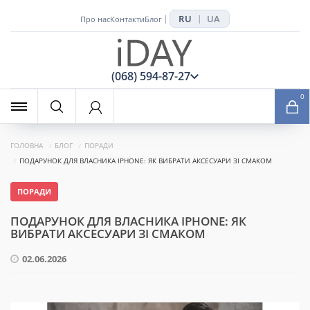
RU
UA
|
|
Про нас
Контакти
Блог
x
(068) 594-87-27
0
ГОЛОВНА
БЛОГ
ПОРАДИ
ПОДАРУНОК ДЛЯ ВЛАСНИКА IPHONE: ЯК ВИБРАТИ АКСЕСУАРИ ЗІ СМАКОМ
ПОРАДИ
ПОДАРУНОК ДЛЯ ВЛАСНИКА IPHONE: ЯК
ВИБРАТИ АКСЕСУАРИ ЗІ СМАКОМ
02.06.2026