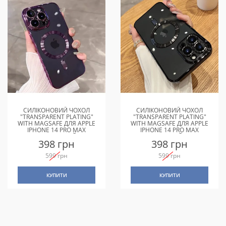
СИЛІКОНОВИЙ ЧОХОЛ
СИЛІКОНОВИЙ ЧОХОЛ
"TRANSPARENT PLATING"
"TRANSPARENT PLATING"
WITH MAGSAFE ДЛЯ APPLE
WITH MAGSAFE ДЛЯ APPLE
IPHONE 14 PRO MAX
IPHONE 14 PRO MAX
ФІОЛЕТОВИЙ
ЧОРНИЙ
398 грн
398 грн
599 грн
599 грн
КУПИТИ
КУПИТИ