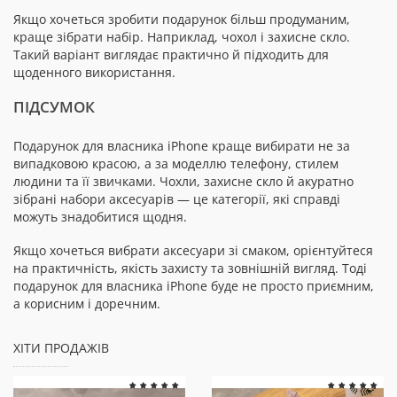
Якщо хочеться зробити подарунок більш продуманим,
краще зібрати набір. Наприклад, чохол і захисне скло.
Такий варіант виглядає практично й підходить для
щоденного використання.
ПІДСУМОК
Подарунок для власника iPhone краще вибирати не за
випадковою красою, а за моделлю телефону, стилем
людини та її звичками. Чохли, захисне скло й акуратно
зібрані набори аксесуарів — це категорії, які справді
можуть знадобитися щодня.
Якщо хочеться вибрати аксесуари зі смаком, орієнтуйтеся
на практичність, якість захисту та зовнішній вигляд. Тоді
подарунок для власника iPhone буде не просто приємним,
а корисним і доречним.
ХІТИ ПРОДАЖІВ