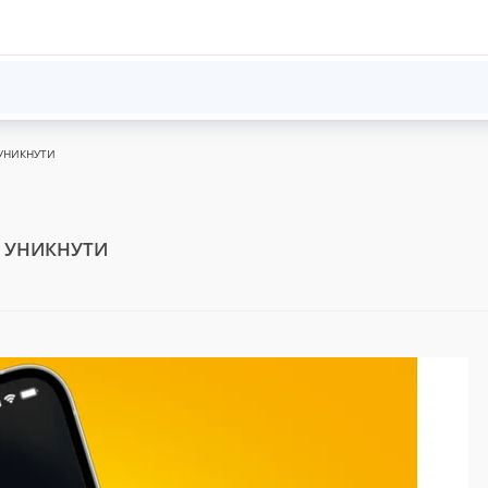
 УНИКНУТИ
О УНИКНУТИ