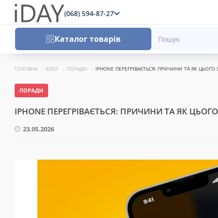
(068) 594-87-27
x
Каталог товарів
ГОЛОВНА
БЛОГ
ПОРАДИ
IPHONE ПЕРЕГРІВАЄТЬСЯ: ПРИЧИНИ ТА ЯК ЦЬОГО
ПОРАДИ
IPHONE ПЕРЕГРІВАЄТЬСЯ: ПРИЧИНИ ТА ЯК ЦЬОГ
23.05.2026