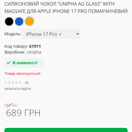
СИЛІКОНОВИЙ ЧОХОЛ "UNIPHA AG GLASS" WITH
MAGSAFE ДЛЯ APPLE IPHONE 17 PRO ПОМАРАНЧЕВИЙ
Модель:
Код товару:
61911
Виробник:
Unipha
В наявності
Товар закінчується!
(0)
НАПИСАТИ ВІДГУК
989 грн
689 ГРН