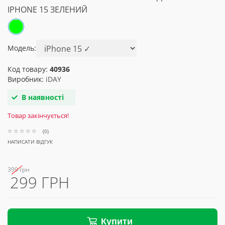
IPHONE 15 ЗЕЛЕНИЙ
Модель:
Код товару:
40936
Виробник:
iDAY
В наявності
Товар закінчується!
(0)
НАПИСАТИ ВІДГУК
399 грн
299 ГРН
Купити