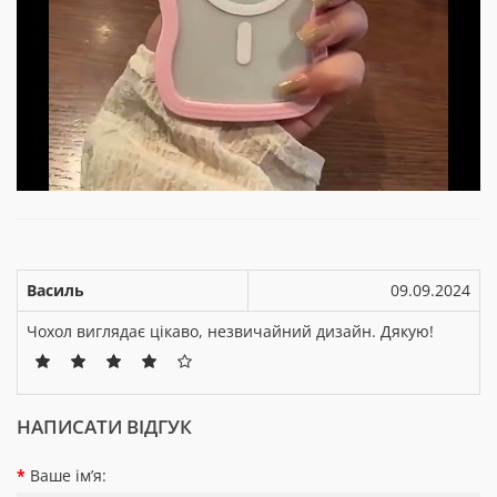
Василь
09.09.2024
Чохол виглядає цікаво, незвичайний дизайн. Дякую!
НАПИСАТИ ВІДГУК
Ваше ім’я: