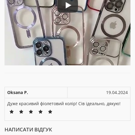
Oksana P.
19.04.2024
Дуже красивий фіолетовий колір! Сів ідеально, дякую!
НАПИСАТИ ВІДГУК