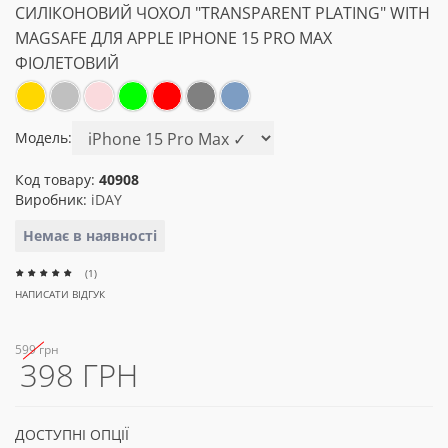
СИЛІКОНОВИЙ ЧОХОЛ "TRANSPARENT PLATING" WITH
MAGSAFE ДЛЯ APPLE IPHONE 15 PRO MAX
ФІОЛЕТОВИЙ
Модель:
Код товару:
40908
Виробник:
iDAY
Немає в наявності
(1)
НАПИСАТИ ВІДГУК
599 грн
398 ГРН
ДОСТУПНІ ОПЦІЇ