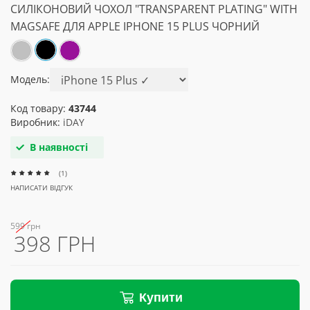
СИЛІКОНОВИЙ ЧОХОЛ "TRANSPARENT PLATING" WITH
MAGSAFE ДЛЯ APPLE IPHONE 15 PLUS ЧОРНИЙ
Модель:
Код товару:
43744
Виробник:
iDAY
В наявності
(1)
НАПИСАТИ ВІДГУК
599 грн
398 ГРН
Купити