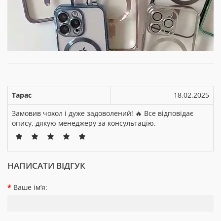
Тарас
18.02.2025
Замовив чохол і дуже задоволений! 🔥 Все відповідає
опису, дякую менеджеру за консультацію.
НАПИСАТИ ВІДГУК
Ваше ім’я: