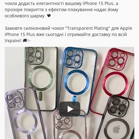
чохла додасть елегантності вашому iPhone 15 Plus, а
прозоре покриття з ефектом плакування надає йому
особливого шарму. 🖤
Замовте силіконовий чохол "Transparent Plating" для Apple
iPhone 15 Plus вже сьогодні і отримайте доставку по всій
Україні! 🚚✨