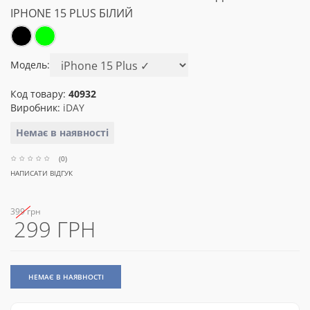
IPHONE 15 PLUS БІЛИЙ
Модель:
Код товару:
40932
Виробник:
iDAY
Немає в наявності
(0)
НАПИСАТИ ВІДГУК
399 грн
299 ГРН
НЕМАЄ В НАЯВНОСТІ