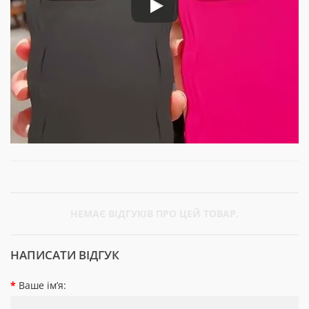
НЕМАЄ ВІДГУКІВ ПРО ЦЕЙ ТОВАР.
НАПИСАТИ ВІДГУК
Ваше ім’я: