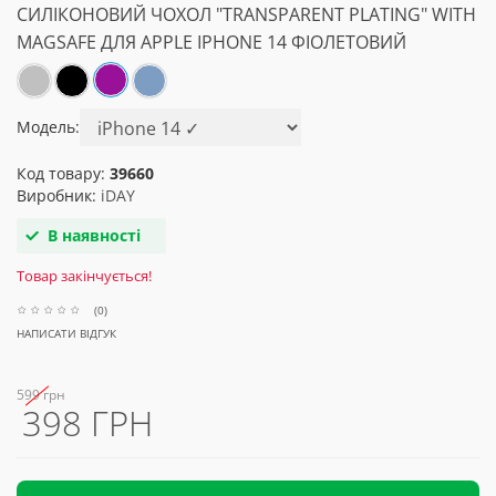
СИЛІКОНОВИЙ ЧОХОЛ "TRANSPARENT PLATING" WITH
MAGSAFE ДЛЯ APPLE IPHONE 14 ФІОЛЕТОВИЙ
Модель:
Код товару:
39660
Виробник:
iDAY
В наявності
Товар закінчується!
(0)
НАПИСАТИ ВІДГУК
599 грн
398 ГРН