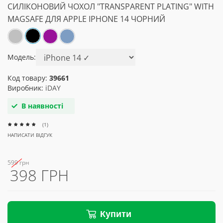
СИЛІКОНОВИЙ ЧОХОЛ "TRANSPARENT PLATING" WITH
MAGSAFE ДЛЯ APPLE IPHONE 14 ЧОРНИЙ
Модель:
Код товару:
39661
Виробник:
iDAY
В наявності
(1)
НАПИСАТИ ВІДГУК
599 грн
398 ГРН
Купити