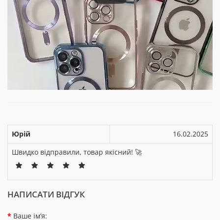
Юрій
16.02.2025
Швидко відправили, товар якісний! 🚀
НАПИСАТИ ВІДГУК
Ваше ім’я: