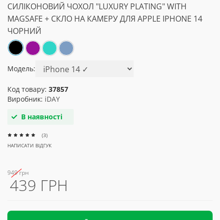
СИЛІКОНОВИЙ ЧОХОЛ "LUXURY PLATING" WITH
MAGSAFE + СКЛО НА КАМЕРУ ДЛЯ APPLE IPHONE 14
ЧОРНИЙ
Модель:
Код товару:
37857
Виробник:
iDAY
В наявності
(3)
НАПИСАТИ ВІДГУК
949 грн
439 ГРН