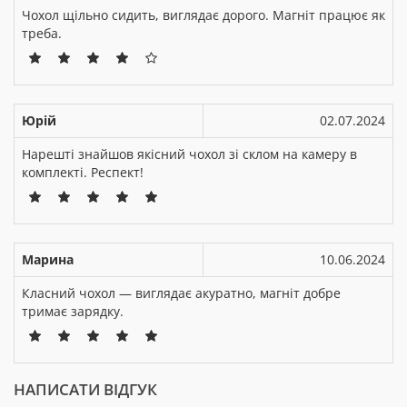
Чохол щільно сидить, виглядає дорого. Магніт працює як
треба.
Юрій
02.07.2024
Нарешті знайшов якісний чохол зі склом на камеру в
комплекті. Респект!
Марина
10.06.2024
Класний чохол — виглядає акуратно, магніт добре
тримає зарядку.
НАПИСАТИ ВІДГУК