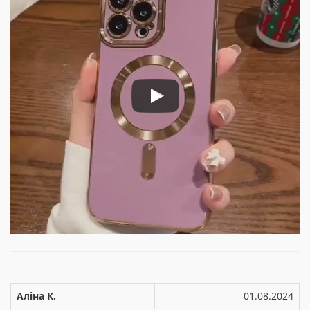
Аліна К.
01.08.2024