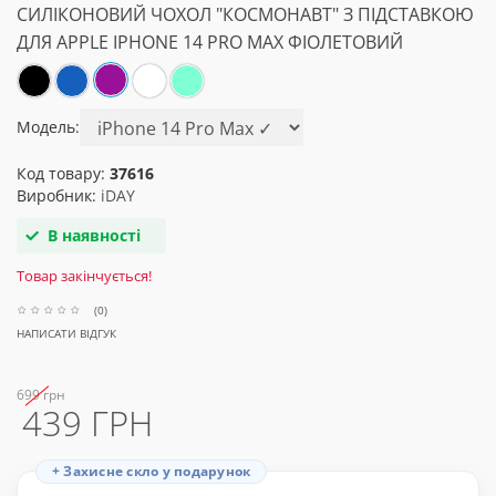
СИЛІКОНОВИЙ ЧОХОЛ "КОСМОНАВТ" З ПІДСТАВКОЮ
ДЛЯ APPLE IPHONE 14 PRO MAX ФІОЛЕТОВИЙ
Модель:
Код товару:
37616
Виробник:
iDAY
В наявності
Товар закінчується!
(0)
НАПИСАТИ ВІДГУК
699 грн
439 ГРН
+ Захисне скло у подарунок