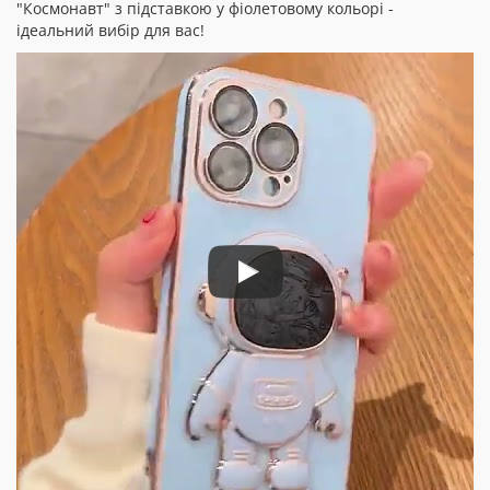
"Космонавт" з підставкою у фіолетовому кольорі -
ідеальний вибір для вас!