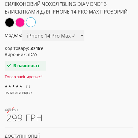
СИЛІКОНОВИЙ ЧОХОЛ "BLING DIAMOND" З
БЛИСКІТКАМИ ДЛЯ IPHONE 14 PRO MAX ПРОЗОРИЙ
Модель:
Код товару:
37459
Виробник:
iDAY
В наявності
Товар закінчується!
(1)
НАПИСАТИ ВІДГУК
449 грн
299 ГРН
ДОСТУПНІ ОПЦІЇ