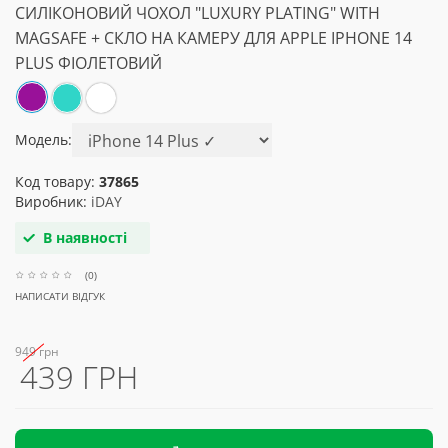
СИЛІКОНОВИЙ ЧОХОЛ "LUXURY PLATING" WITH
MAGSAFE + СКЛО НА КАМЕРУ ДЛЯ APPLE IPHONE 14
PLUS ФІОЛЕТОВИЙ
Модель:
Код товару:
37865
Виробник:
iDAY
В наявності
(0)
НАПИСАТИ ВІДГУК
949 грн
439 ГРН