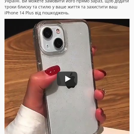
Україні. Ви можете замовити його прямо зараз, щоб додати
трохи блиску та стилю у ваше життя та захистити ваш
iPhone 14 Plus від пошкоджень.