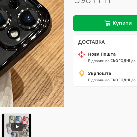
Купити
ДОСТАВКА
Нова Пошта
Відправимо
СЬОГОДНІ
до 
Укрпошта
Відправимо
СЬОГОДНІ
до 