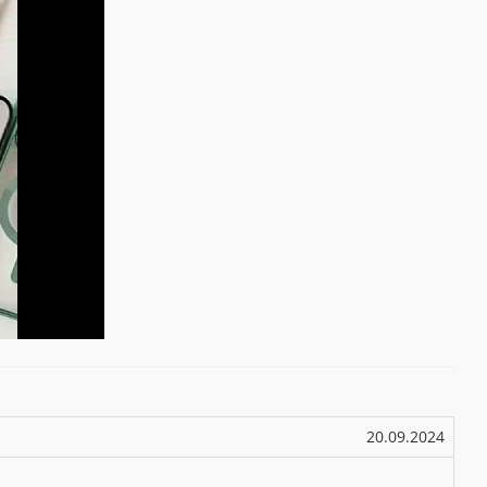
20.09.2024