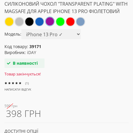
СИЛІКОНОВИЙ ЧОХОЛ "TRANSPARENT PLATING" WITH
MAGSAFE ДЛЯ APPLE IPHONE 13 PRO ФІОЛЕТОВИЙ
Модель:
Код товару:
39171
Виробник:
iDAY
В наявності
Товар закінчується!
(1)
НАПИСАТИ ВІДГУК
599 грн
398 ГРН
ДОСТУПНІ ОПЦІЇ