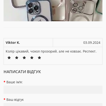
Viktor K.
03.09.2024
Колір цікавий, чохол прозорий, але не ковзає. Респект.
НАПИСАТИ ВІДГУК
Ваше ім’я:
Ваш відгук