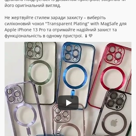
його оригінальний вигляд.
Не жертвуйте стилем заради захисту – виберіть
силіконовий чохол "Transparent Plating" with MagSafe для
Apple iPhone 13 Pro та отримайте надійний захист та
функціональність в одному пристрої. 📱💜