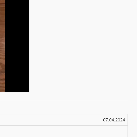
07.04.2024