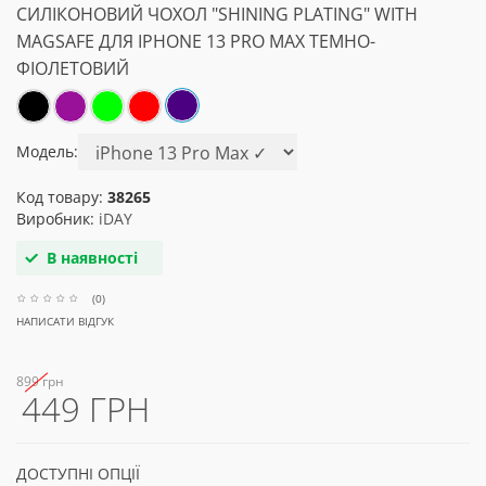
СИЛІКОНОВИЙ ЧОХОЛ "SHINING PLATING" WITH
MAGSAFE ДЛЯ IPHONE 13 PRO MAX ТЕМНО-
ФІОЛЕТОВИЙ
Модель:
Код товару:
38265
Виробник:
iDAY
В наявності
(0)
НАПИСАТИ ВІДГУК
899 грн
449 ГРН
ДОСТУПНІ ОПЦІЇ